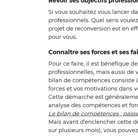
Revoir ses objectifs professio
Si vous souhaitez vous lancer da
professionnels. Quel sens voulez
projet de reconversion est en ef
pour vous.
Connaître ses forces et ses fa
Pour ce faire, il est bénéfique de
professionnelles, mais aussi de 
bilan de compétences consiste à f
forces et vos motivations dans vo
Cette démarche est généralement
analyse des compétences et fo
Le bilan de compétences : passe
Mais avant d’enclencher cette 
sur plusieurs mois), vous pouvez