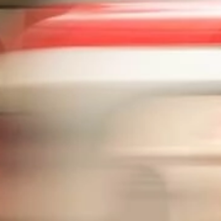
 LES PROGRAMMES EN LIGNE