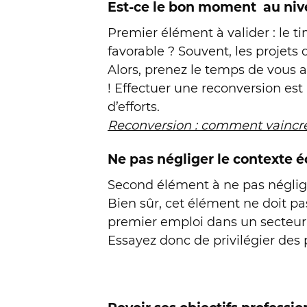
Est-ce le bon moment au niv
Premier élément à valider : le t
favorable ? Souvent, les projets
Alors, prenez le temps de vous 
! Effectuer une reconversion est
d’efforts.
Reconversion : comment vaincr
Ne pas négliger le contexte
Second élément à ne pas négliger
Bien sûr, cet élément ne doit p
premier emploi dans un secteur 
Essayez donc de privilégier des