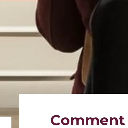
Comment e