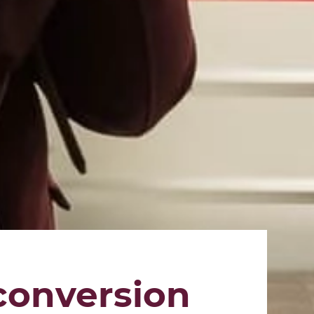
conversion