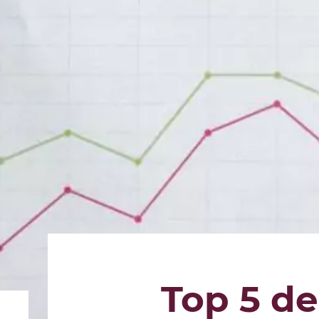
Top 5 d