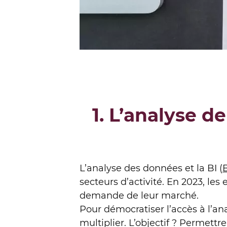
1.
L’analyse de
L’analyse des données et la BI (
secteurs d’activité. En 2023, le
demande de leur marché.
Pour démocratiser l’accès à l’a
multiplier. L’objectif ? Permet