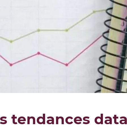
es tendances data