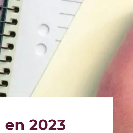
 en 2023