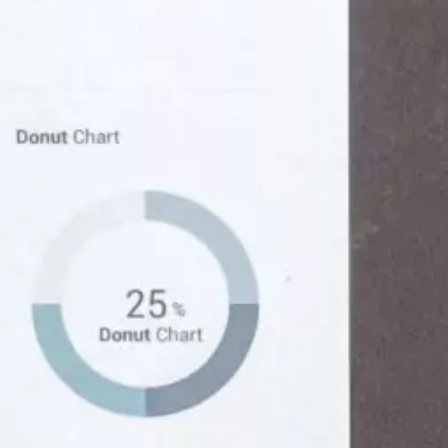
 LES PROGRAMMES EN LIGNE