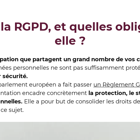
la RGPD, et quelles obli
elle ?
pation que partagent un grand nombre de vos c
ées personnelles ne sont pas suffisamment proté
 sécurité.
e parlement européen a fait passer
un Règlement Gé
entation encadre concrètement
la protection, le s
nnelles.
Elle a pour but de consolider les droits 
 ce sujet.