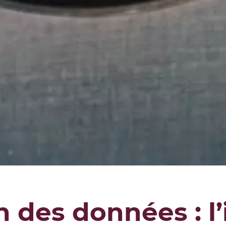
n des données : l