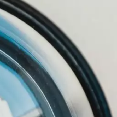
 LES PROGRAMMES EN LIGNE