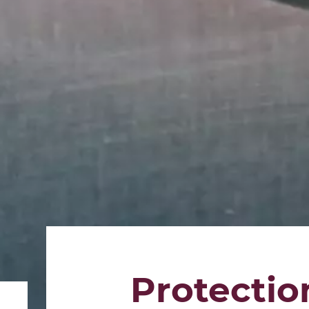
Protectio