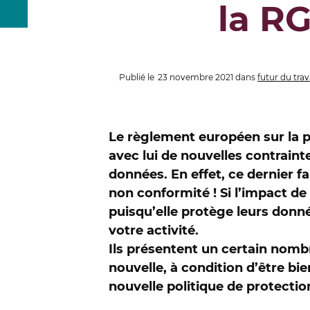
la RG
Publié le
23 novembre 2021
dans
futur du trav
Le règlement européen sur la p
avec lui de nouvelles contraint
données. En effet, ce dernier f
non conformité ! Si l’impact d
puisqu’elle protège leurs donné
votre activité.
Ils présentent un certain nomb
nouvelle, à condition d’être b
nouvelle politique de protectio