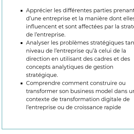
Apprécier les différentes parties prenan
d’une entreprise et la manière dont elle
influencent et sont affectées par la stra
de l’entreprise.
Analyser les problèmes stratégiques tan
niveau de l’entreprise qu’à celui de la
direction en utilisant des cadres et des
concepts analytiques de gestion
stratégique.
Comprendre comment construire ou
transformer son business model dans u
contexte de transformation digitale de
l’entreprise ou de croissance rapide