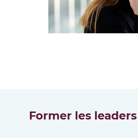
Former les leaders