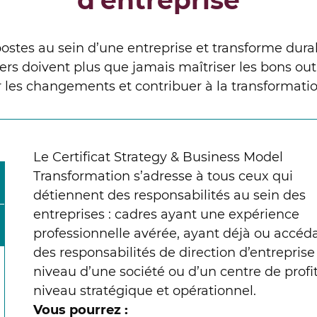
d’entreprise
postes au sein d’une entreprise et transforme du
ers doivent plus que jamais maîtriser les bons ou
 les changements et contribuer à la transformatio
Le Certificat Strategy & Business Model
Transformation s’adresse à tous ceux qui
détiennent des responsabilités au sein des
entreprises : cadres ayant une expérience
professionnelle avérée, ayant déjà ou accéd
des responsabilités de direction d’entreprise
niveau d’une société ou d’un centre de profi
niveau stratégique et opérationnel.
Vous pourrez :