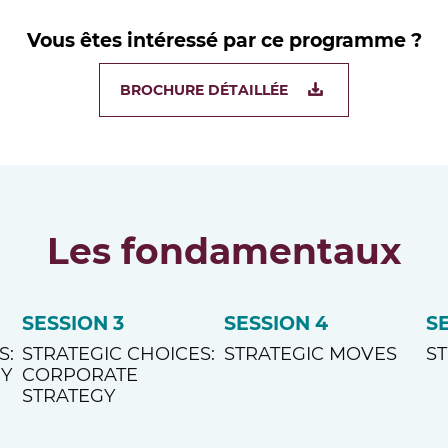
Vous êtes intéressé par ce programme ?
BROCHURE DÉTAILLÉE
Les fondamentaux
SESSION 3
SESSION 4
S
S:
STRATEGIC CHOICES:
STRATEGIC MOVES
ST
GY
CORPORATE
STRATEGY