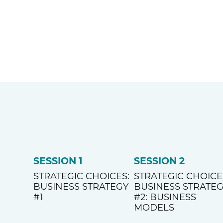
SESSION 1
SESSION 2
STRATEGIC CHOICES:
STRATEGIC CHOICE
BUSINESS STRATEGY
BUSINESS STRATE
#1
#2: BUSINESS
MODELS