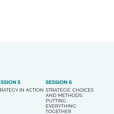
ESSION 5
SESSION 6
RATEGY IN ACTION
STRATEGIC CHOICES
AND METHODS:
PUTTING
EVERYTHING
TOGETHER