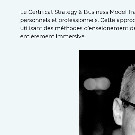
Le Certificat Strategy & Business Model T
personnels et professionnels. Cette appro
utilisant des méthodes d’enseignement de
entièrement immersive.