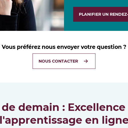
PLANIFIER UN RENDEZ
Vous préférez nous envoyer votre question ?
NOUS CONTACTER
 de demain : Excellence
l'apprentissage en lign