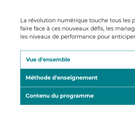
La révolution numérique touche tous les 
faire face à ces nouveaux défis, les manag
les niveaux de performance pour anticiper
Vue d'ensemble
Méthode d'enseignement
Contenu du programme