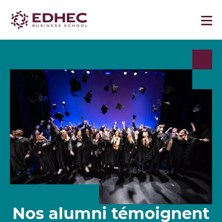
Nos alumni témoignent