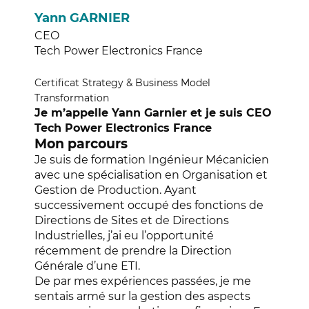
Yann GARNIER
CEO
Tech Power Electronics France
Certificat Strategy & Business Model
Transformation
Je m’appelle Yann Garnier et je suis CEO
Tech Power Electronics France
Mon parcours
Je suis de formation Ingénieur Mécanicien
avec une spécialisation en Organisation et
Gestion de Production. Ayant
successivement occupé des fonctions de
Directions de Sites et de Directions
Industrielles, j’ai eu l’opportunité
récemment de prendre la Direction
Générale d’une ETI.
De par mes expériences passées, je me
sentais armé sur la gestion des aspects