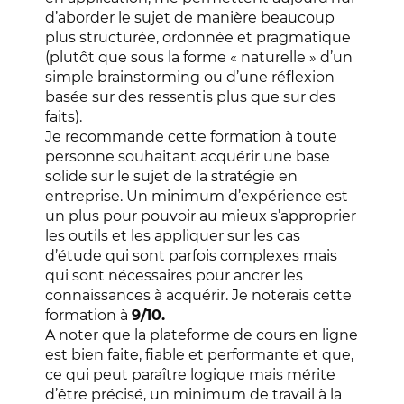
d’aborder le sujet de manière beaucoup
plus structurée, ordonnée et pragmatique
(plutôt que sous la forme « naturelle » d’un
simple brainstorming ou d’une réflexion
basée sur des ressentis plus que sur des
faits).
Je recommande cette formation à toute
personne souhaitant acquérir une base
solide sur le sujet de la stratégie en
entreprise. Un minimum d’expérience est
un plus pour pouvoir au mieux s’approprier
les outils et les appliquer sur les cas
d’étude qui sont parfois complexes mais
qui sont nécessaires pour ancrer les
connaissances à acquérir. Je noterais cette
formation à
9/10.
A noter que la plateforme de cours en ligne
est bien faite, fiable et performante et que,
ce qui peut paraître logique mais mérite
d’être précisé, un minimum de travail à la