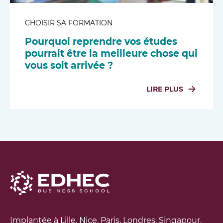
CHOISIR SA FORMATION
Pourquoi reprendre vos études
pourrait être la meilleure chose qui
vous soit arrivée ?
LIRE PLUS
Implantée à Lille, Nice, Paris, Londres, Singapour,