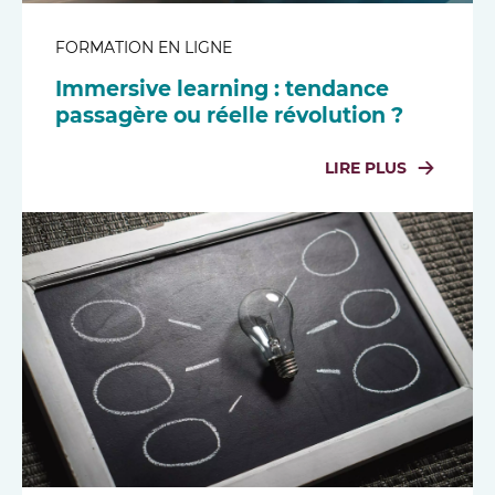
FORMATION EN LIGNE
Immersive learning : tendance
passagère ou réelle révolution ?
LIRE PLUS