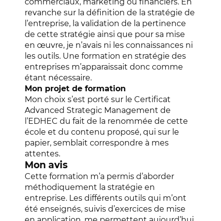
commerciaux, marketing ou financiers.
En
revanche sur la définition de la stratégie de
l’entreprise, la validation de la pertinence
de cette stratégie ainsi que pour sa mise
en œuvre, je n’avais ni les connaissances ni
les outils.
Une formation en stratégie des
entreprises m’apparaissait donc comme
étant nécessaire.
Mon projet de formation
Mon choix s’est porté sur le Certificat
Advanced Strategic Management de
l’EDHEC du fait de la renommée de cette
école et du contenu proposé, qui sur le
papier, semblait correspondre à mes
attentes.
Mon avis
Cette formation m’a permis d’aborder
méthodiquement la stratégie en
entreprise. Les différents outils qui m’ont
été enseignés, suivis d’exercices de mise
en application, me permettent aujourd’hui