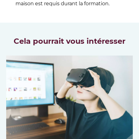
maison est requis durant la formation.
Cela pourrait vous intéresser