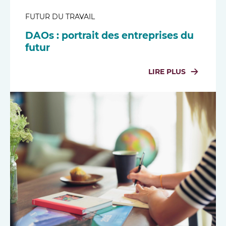
FUTUR DU TRAVAIL
DAOs : portrait des entreprises du
futur
LIRE PLUS