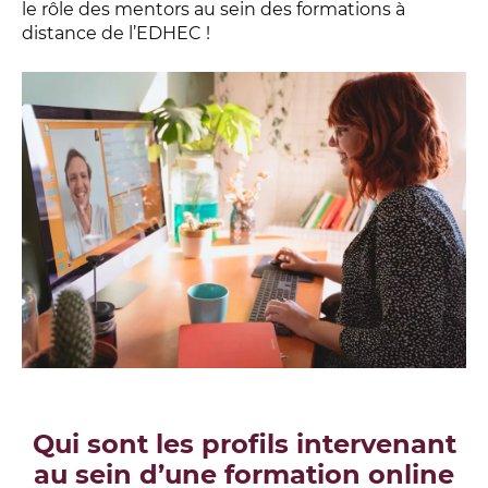
le rôle des mentors au sein des formations à
distance de l’EDHEC !
Qui sont les profils intervenant
au sein d’une formation online