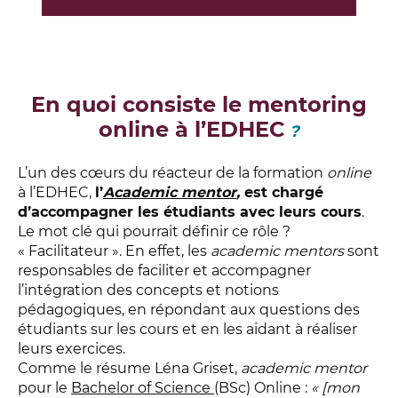
En quoi consiste le mentoring
online à l’EDHEC
?
L’un des cœurs du réacteur de la formation
online
à l’EDHEC,
l’
Academic mentor
,
est chargé
d’accompagner les étudiants avec leurs cours
.
Le mot clé qui pourrait définir ce rôle ?
« Facilitateur ».
En effet, les
academic mentors
sont
responsables de faciliter et accompagner
l’intégration des concepts et notions
pédagogiques, en répondant aux questions des
étudiants sur les cours et en les aidant à réaliser
leurs exercices.
Comme le résume Léna Griset,
academic mentor
pour le
Bachelor of Science
(BSc) Online
:
«
[mon