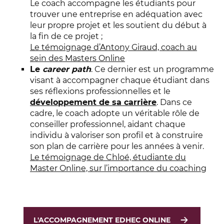
Le coach accompagne les étudiants pour
trouver une entreprise en adéquation avec
leur propre projet et les soutient du début à
la fin de ce projet ;
Le témoignage d’Antony Giraud, coach au
sein des Masters Online
Le
career path
. Ce dernier est un programme
visant à accompagner chaque étudiant dans
ses réflexions professionnelles et le
développement de sa carrière
. Dans ce
cadre, le coach adopte un véritable rôle de
conseiller professionnel, aidant chaque
individu à valoriser son profil et à construire
son plan de carrière pour les années à venir.
Le témoignage de Chloé, étudiante du
Master Online, sur l’importance du coaching
L'ACCOMPAGNEMENT EDHEC ONLINE