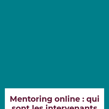
Mentoring online : qui
sont les intervenants