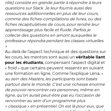
rôle] consiste en grande partie à répondre à leurs
questions sur Slack. Je leur fournis aussi des
ressources additionnelles en plus de leur cours,
comme des fiches-compilations de livres, ou des
fiches récapitulatives de cours, pour rendre leur
apprentissage plus facile et fluide. Parfois je
collecte des questions en amont auxquelles le
professeur répondra pendant les classes virtuelles.
»
Au-delà de l’aspect technique et des questions sur
les cours, les mentors sont aussi un
véritable liant
pour les étudiants
, compensant l’aspect digital et
« froid » que certains peuvent ressentir en suivant
une formation en ligne. Comme l’explique Léna,
«
au sein des Masters, les participants sont basés
partout dans le monde. C’est une richesse énorme
de pouvoir rencontrer ces personnes, même en
ligne, qu’on aurait peut-être pas eu l’occasion de
rencontrer au sein d’un programme plus
« classique » en présentiel. On est là pour eux, que