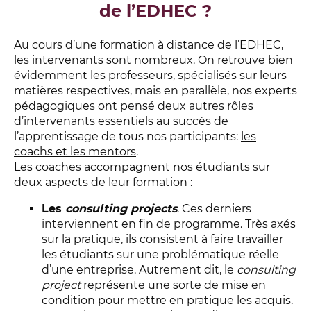
de l’EDHEC ?
Au cours d’une formation à distance de l’EDHEC,
les intervenants sont nombreux. On retrouve bien
évidemment les professeurs, spécialisés sur leurs
matières respectives, mais en parallèle, nos experts
pédagogiques ont pensé deux autres rôles
d’intervenants essentiels au succès de
l’apprentissage de tous nos participants:
les
coachs et les mentors
.
Les coaches accompagnent nos étudiants sur
deux aspects de leur formation :
Les
consulting projects
. Ces derniers
interviennent en fin de programme. Très axés
sur la pratique, ils consistent à faire travailler
les étudiants sur une problématique réelle
d’une entreprise. Autrement dit, le
consulting
project
représente une sorte de mise en
condition pour mettre en pratique les acquis.