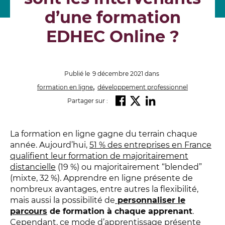
d’une formation
EDHEC Online ?
Publié le
9 décembre 2021
dans
,
formation en ligne
développement professionnel
Partager sur :
La formation en ligne gagne du terrain chaque
année. Aujourd’hui,
51 % des entreprises en France
qualifient leur formation de majoritairement
distancielle
(19 %) ou majoritairement “blended”
(mixte, 32 %). Apprendre en ligne présente de
nombreux avantages, entre autres la flexibilité,
mais aussi la possibilité de
personnaliser le
parcours
de formation à chaque apprenant
.
Cependant, ce mode d’apprentissage présente