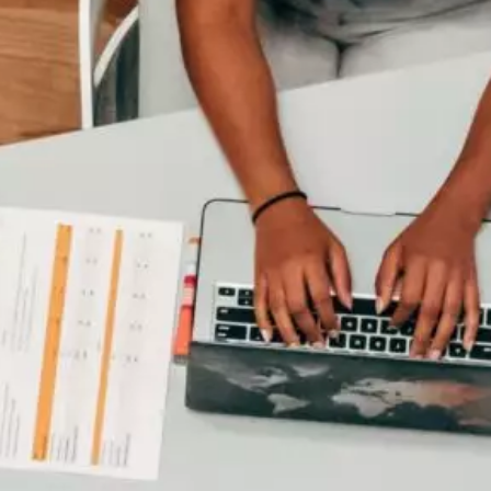
 LES PROGRAMMES EN LIGNE