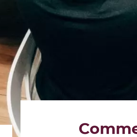
Comment