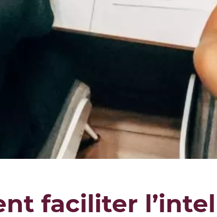
 faciliter l’inte