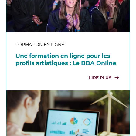
FORMATION EN LIGNE
Une formation en ligne pour les
profils artistiques : Le BBA Online
LIRE PLUS