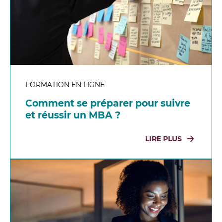
FORMATION EN LIGNE
Comment se préparer pour suivre
et réussir un MBA ?
LIRE PLUS