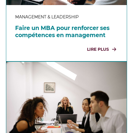
MANAGEMENT & LEADERSHIP
Faire un MBA pour renforcer ses
compétences en management
LIRE PLUS