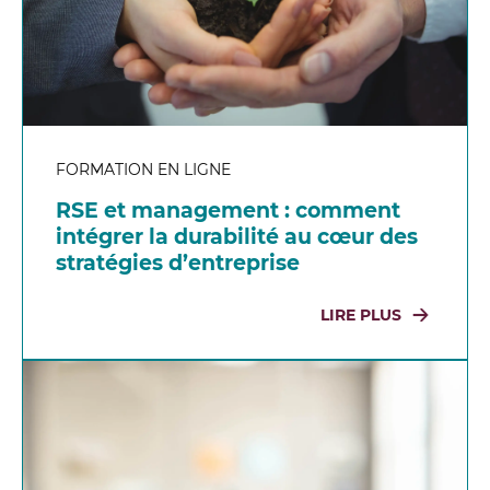
FORMATION EN LIGNE
RSE et management : comment
intégrer la durabilité au cœur des
stratégies d’entreprise
LIRE PLUS