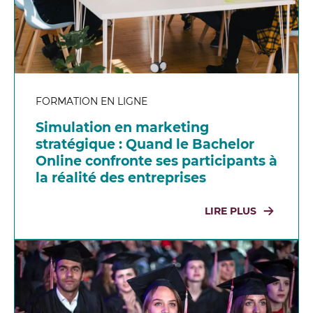
FORMATION EN LIGNE
Simulation en marketing
stratégique : Quand le Bachelor
Online confronte ses participants à
la réalité des entreprises
LIRE PLUS