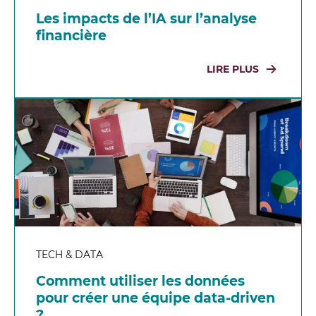
Les impacts de l’IA sur l’analyse
financière
LIRE PLUS
TECH & DATA
Comment utiliser les données
pour créer une équipe data-driven
?