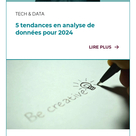
TECH & DATA
5 tendances en analyse de
données pour 2024
LIRE PLUS