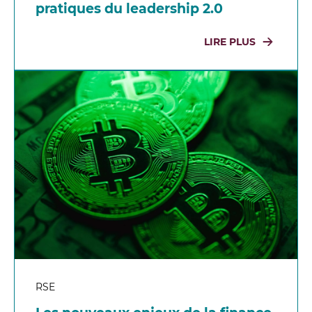
pratiques du leadership 2.0
LIRE PLUS
RSE