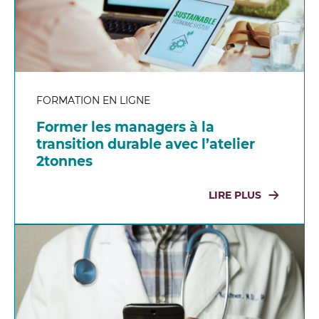
FORMATION EN LIGNE
Former les managers à la
transition durable avec l’atelier
2tonnes
LIRE PLUS