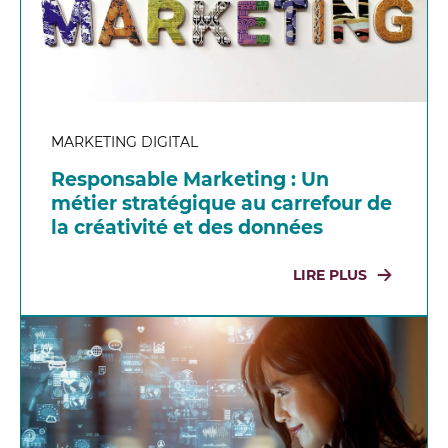
MARKETING DIGITAL
Responsable Marketing : Un
métier stratégique au carrefour de
la créativité et des données
LIRE PLUS