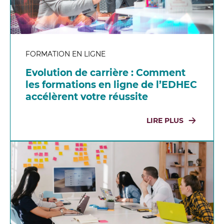
FORMATION EN LIGNE
Evolution de carrière : Comment
les formations en ligne de l’EDHEC
accélèrent votre réussite
LIRE PLUS