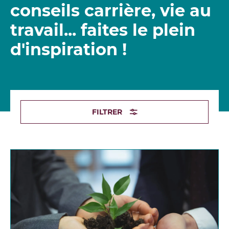
conseils carrière, vie au
travail... faites le plein
d'inspiration !
FILTRER