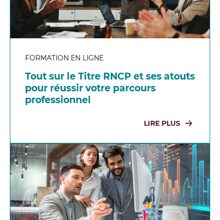
FORMATION EN LIGNE
Tout sur le Titre RNCP et ses atouts
pour réussir votre parcours
professionnel
LIRE PLUS