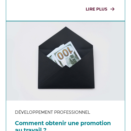
LIRE PLUS
DÉVELOPPEMENT PROFESSIONNEL
Comment obtenir une promotion
au travail ?