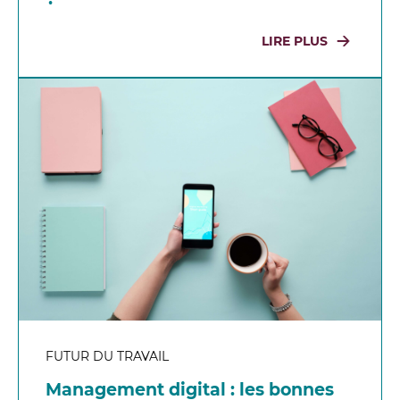
LIRE PLUS
FUTUR DU TRAVAIL
Management digital : les bonnes