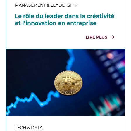
MANAGEMENT & LEADERSHIP
Le rôle du leader dans la créativité
et l’innovation en entreprise
LIRE PLUS
TECH & DATA