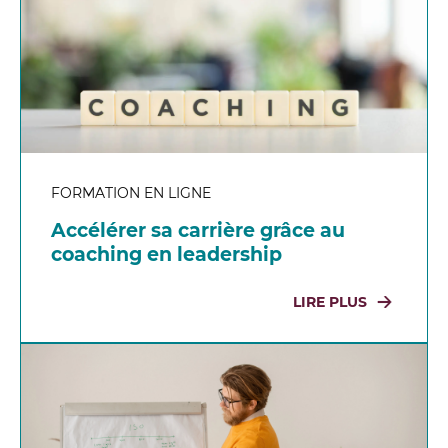
FORMATION EN LIGNE
Accélérer sa carrière grâce au
coaching en leadership
LIRE PLUS