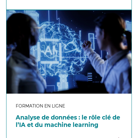
FORMATION EN LIGNE
Analyse de données : le rôle clé de
l’IA et du machine learning