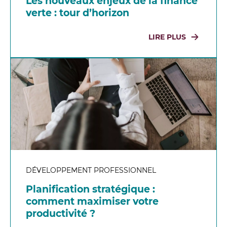
Les nouveaux enjeux de la finance
verte : tour d’horizon
LIRE PLUS
DÉVELOPPEMENT PROFESSIONNEL
Planification stratégique :
comment maximiser votre
productivité ?