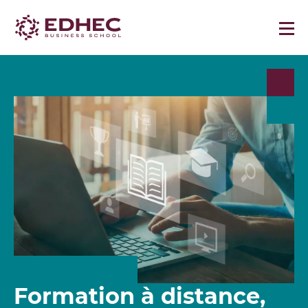
Formation à distance,