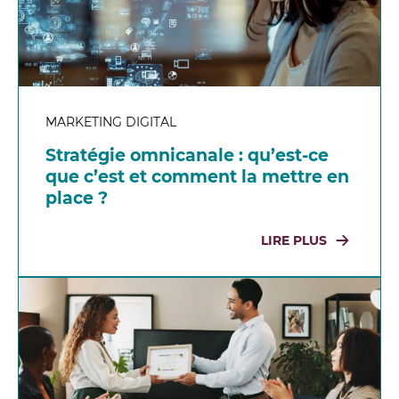
MARKETING DIGITAL
Stratégie omnicanale : qu’est-ce
que c’est et comment la mettre en
place ?
LIRE PLUS