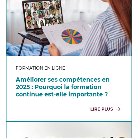
FORMATION EN LIGNE
Améliorer ses compétences en
2025 : Pourquoi la formation
continue est-elle importante ?
LIRE PLUS