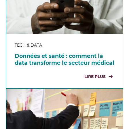
TECH & DATA
Données et santé : comment la
data transforme le secteur médical
LIRE PLUS