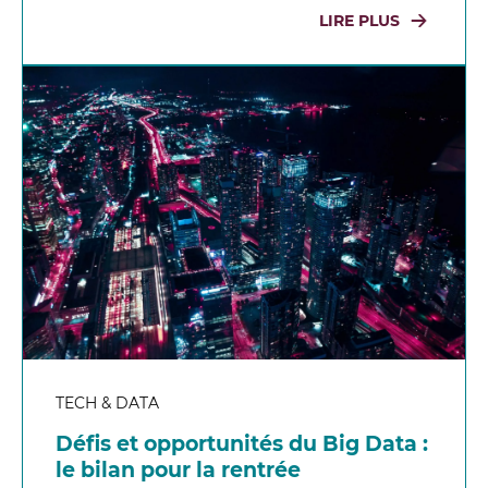
LIRE PLUS
TECH & DATA
Défis et opportunités du Big Data :
le bilan pour la rentrée