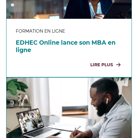
FORMATION EN LIGNE
EDHEC Online lance son MBA en
ligne
LIRE PLUS