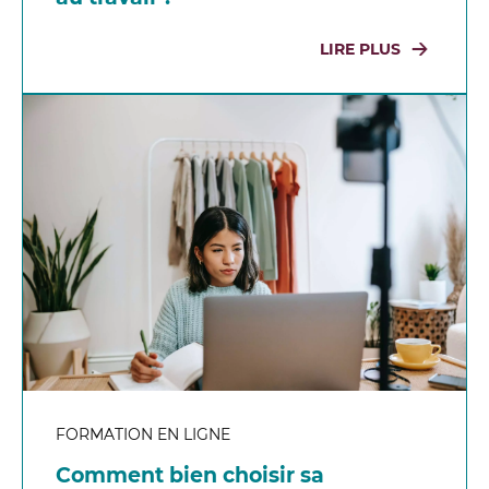
LIRE PLUS
FORMATION EN LIGNE
Comment bien choisir sa