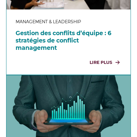
MANAGEMENT & LEADERSHIP
Gestion des conflits d’équipe : 6
stratégies de conflict
management
LIRE PLUS