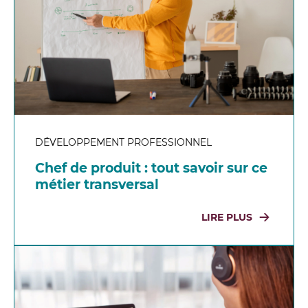
DÉVELOPPEMENT PROFESSIONNEL
Chef de produit : tout savoir sur ce
métier transversal
LIRE PLUS