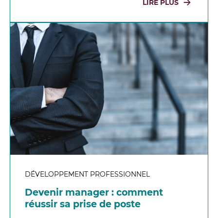
LIRE PLUS
DÉVELOPPEMENT PROFESSIONNEL
Devenir manager : comment
réussir sa prise de poste