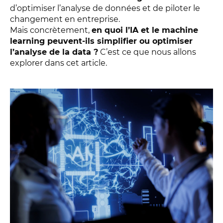
d’optimiser l’analyse de données et de piloter le
changement en entreprise.
Mais concrètement,
en quoi l’IA et le machine
learning peuvent-ils simplifier ou optimiser
l’analyse de la data ?
C’est ce que nous allons
explorer dans cet article.
DÉCOUVREZ LE CERTIFICAT