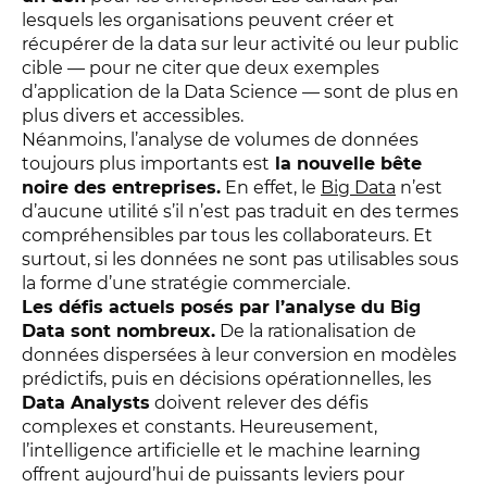
lesquels les organisations peuvent créer et
récupérer de la data sur leur activité ou leur public
cible — pour ne citer que deux exemples
d’application de la Data Science — sont de plus en
plus divers et accessibles.
Néanmoins, l’analyse de volumes de données
toujours plus importants est
la nouvelle bête
noire des entreprises.
En effet, le
Big Data
n’est
d’aucune utilité s’il n’est pas traduit en des termes
compréhensibles par tous les collaborateurs. Et
surtout, si les données ne sont pas utilisables sous
la forme d’une stratégie commerciale.
Les défis actuels posés par l’analyse du Big
Data sont nombreux.
De la rationalisation de
données dispersées à leur conversion en modèles
prédictifs, puis en décisions opérationnelles, les
Data Analysts
doivent relever des défis
complexes et constants. Heureusement,
l’intelligence artificielle et le machine learning
offrent aujourd’hui de puissants leviers pour