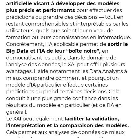
artificielle visant à développer des modèles
plus précis et performants
pour effectuer des
prédictions ou prendre des décisions — tout en
restant compréhensibles et interprétables par les
utilisateurs, quels que soient leur niveau de
formation ou leurs connaissances en informatique.
Concrètement, l’IA explicable permet de
sortir le
Big Data et l’IA de leur “boîte noire”,
en
démocratisant les outils. Dans le domaine de
l’analyse des données, le XAI peut offrir plusieurs
avantages. Il aide notamment les Data Analysts à
mieux comprendre comment et pourquoi un
modèle d’IA particulier effectue certaines
prédictions ou prend certaines décisions. Cela
conduit à une plus grande confiance dans les
résultats du modèle en particulier (et de l’IA en
général).
Le XAI peut également
faciliter la validation,
l’interprétation et la comparaison des modèles.
Cela permet aux analyses de données de mieux