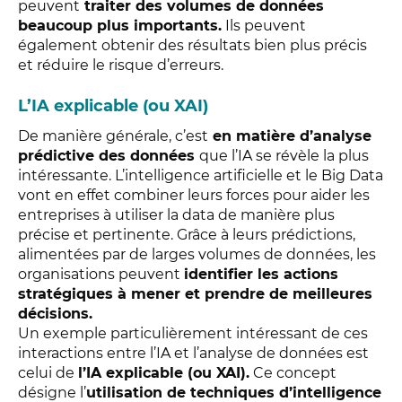
peuvent
traiter des volumes de données
beaucoup plus importants.
Ils peuvent
également obtenir des résultats bien plus précis
et réduire le risque d’erreurs.
L’IA explicable (ou XAI)
De manière générale, c’est
en matière d’analyse
prédictive des données
que l’IA se révèle la plus
intéressante. L’intelligence artificielle et le Big Data
vont en effet combiner leurs forces pour aider les
entreprises à utiliser la data de manière plus
précise et pertinente. Grâce à leurs prédictions,
alimentées par de larges volumes de données, les
organisations peuvent
identifier les actions
stratégiques à mener et prendre de meilleures
décisions.
Un exemple particulièrement intéressant de ces
interactions entre l’IA et l’analyse de données est
celui de
l’IA explicable (ou XAI).
Ce concept
désigne l’
utilisation de techniques d’intelligence