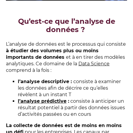
Qu’est-ce que l’analyse de
données ?
L’analyse de données est le processus qui consiste
à étudier des volumes plus ou moins
importants de données
et à en tirer des modèles
analytiques. Ce domaine de la
Data Science
comprend à la fois :
l’analyse descriptive :
consiste à examiner
les données afin de décrire ce qu’elles
révèlent à un instant T
l’analyse prédictive
:
consiste à anticiper un
résultat potentiel à partir des données issues
d’activités passées ou en cours
La collecte de données est de moins en moins
un défi
pour les entreprises.
Les canaux par