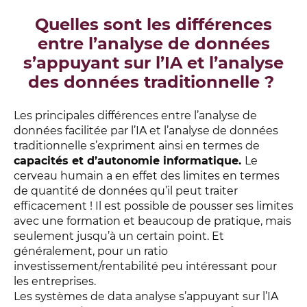
Quelles sont les différences
entre l’analyse de données
s’appuyant sur l’IA et l’analyse
des données traditionnelle ?
Les principales différences entre l’analyse de
données facilitée par l’IA et l’analyse de données
traditionnelle s’expriment ainsi en termes de
capacités et d’autonomie informatique.
Le
cerveau humain a en effet des limites en termes
de quantité de données qu’il peut traiter
efficacement ! Il est possible de pousser ses limites
avec une formation et beaucoup de pratique, mais
seulement jusqu’à un certain point. Et
généralement, pour un ratio
investissement/rentabilité peu intéressant pour
les entreprises.
Les systèmes de data analyse s’appuyant sur l’IA