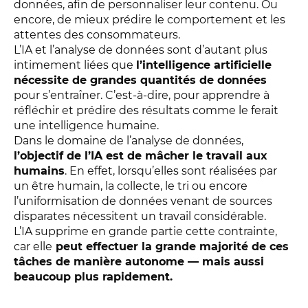
données, afin de personnaliser leur contenu. Ou
encore, de mieux prédire le comportement et les
attentes des consommateurs.
L’IA et l’analyse de données sont d’autant plus
intimement liées que
l’intelligence artificielle
nécessite de grandes quantités de données
pour s’entraîner. C’est-à-dire, pour apprendre à
réfléchir et prédire des résultats comme le ferait
une intelligence humaine.
Dans le domaine de l’analyse de données,
l’objectif de l’IA est de mâcher le travail aux
humains
. En effet, lorsqu’elles sont réalisées par
un être humain, la collecte, le tri ou encore
l’uniformisation de données venant de sources
disparates nécessitent un travail considérable.
L’IA supprime en grande partie cette contrainte,
car elle
peut effectuer la grande majorité de ces
tâches de manière autonome — mais aussi
beaucoup plus rapidement.