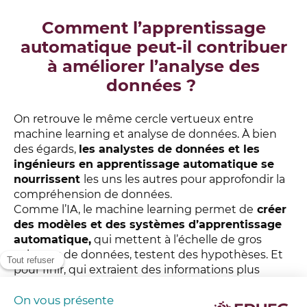
Comment l’apprentissage
automatique peut-il contribuer
à améliorer l’analyse des
données ?
On retrouve le même cercle vertueux entre
machine learning et analyse de données. À bien
des égards,
les analystes de données et les
ingénieurs en apprentissage automatique se
nourrissent
les uns les autres pour approfondir la
compréhension de données.
Comme l’IA, le machine learning permet de
créer
des modèles et des systèmes d’apprentissage
automatique,
qui mettent à l’échelle de gros
volumes de données, testent des hypothèses. Et
pour finir, qui extraient des informations plus
approfondies à partir de données jusque-là
inexploitables.