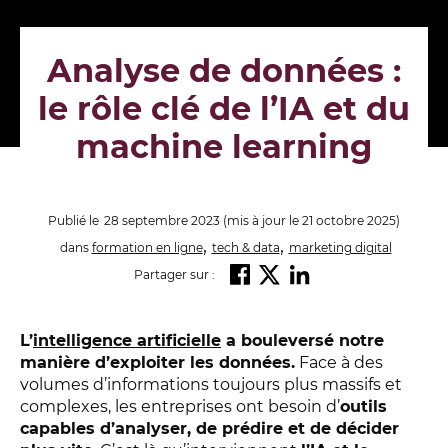
Analyse de données :
le rôle clé de l’IA et du
machine learning
Publié le
28 septembre 2023
(mis à jour le 21 octobre 2025)
,
,
dans
formation en ligne
tech & data
marketing digital
Partager sur :
L’
intelligence artificielle
a bouleversé notre
manière d’exploiter les données.
Face à des
volumes d’informations toujours plus massifs et
complexes, les entreprises ont besoin d’
outils
capables d’analyser, de prédire et de décider