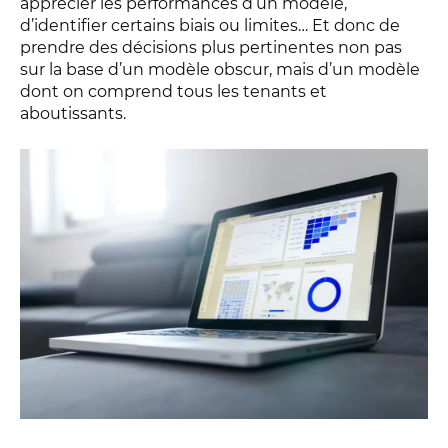
apprécier les performances d’un modèle,
d’identifier certains biais ou limites… Et donc de
prendre des décisions plus pertinentes non pas
sur la base d’un modèle obscur, mais d’un modèle
dont on comprend tous les tenants et
aboutissants.