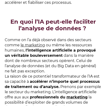
accélérer et fiabiliser ces processus.
En quoi l’IA peut-elle faciliter
l’analyse de données ?
Comme on l’a déjà observé dans des secteurs
comme
le marketing
ou même les ressources
humaines,
l’intelligence artificielle a provoqué
un véritable bouleversemen
t
dans la manière
dont de nombreux secteurs opèrent. Celui de
l’analyse de données (et du Big Data en général)
ne fait pas exception.
La raison de ce potentiel transformateur de l’IA est
sa capacité à
accélérer n’importe quel processus
de traitement ou d’analyse.
Prenons par exemple
le secteur du marketing. L’intelligence artificielle
offre aux aux
professionnels du
marketing
la
possibilité d’exploiter de grands volumes de