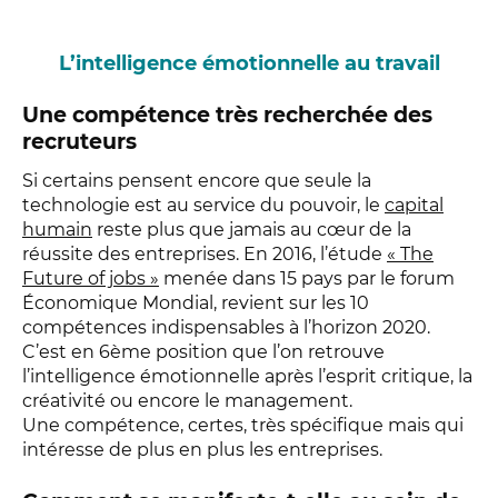
L’intelligence émotionnelle au travail
Une compétence très recherchée des
recruteurs
Si certains pensent encore que seule la
technologie est au service du pouvoir, le
capital
humain
reste plus que jamais au cœur de la
réussite des entreprises. En 2016, l’étude
« The
Future of jobs »
menée dans 15 pays par le forum
Économique Mondial, revient sur les 10
compétences indispensables à l’horizon 2020.
C’est en 6ème position que l’on retrouve
l’intelligence émotionnelle après l’esprit critique, la
créativité ou encore le management.
Une compétence, certes, très spécifique mais qui
intéresse de plus en plus les entreprises.