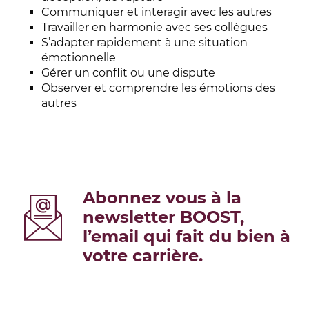
Communiquer et interagir avec les autres
Travailler en harmonie avec ses collègues
S’adapter rapidement à une situation
émotionnelle
Gérer un conflit ou une dispute
Observer et comprendre les émotions des
autres
Abonnez vous à la
newsletter BOOST,
l’email qui fait du bien à
votre carrière.