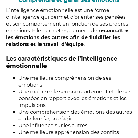
Comprendre et gérer ses émotions
L’intelligence émotionnelle est une forme
d’intelligence qui permet d’orienter ses pensées
et son comportement en fonction de ses propres
émotions. Elle permet également de
reconnaître
les émotions des autres afin de fluidifier les
relations et le travail d’équipe
.
Les caractéristiques de l’intelligence
émotionnelle
Une meilleure compréhension de ses
émotions
Une maîtrise de son comportement et de ses
pensées en rapport avec les émotions et les
impulsions
Une compréhension des émotions des autres
et de leur façon d’agir
Une influence sur les autres
Une meilleure appréhension des conflits