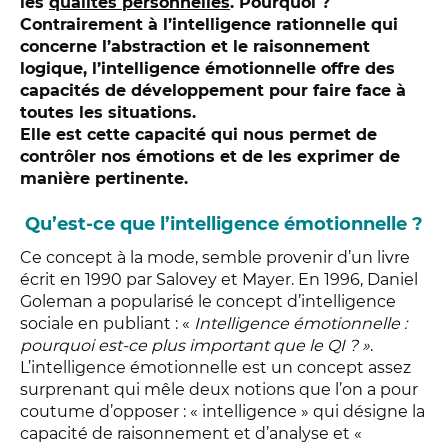
les
qualités personnelles
. Pourquoi ?
Contrairement à l’intelligence rationnelle qui
concerne l’abstraction et le raisonnement
logique, l’intelligence émotionnelle offre des
capacités de développement pour faire face à
toutes les situations.
Elle est cette capacité qui nous permet de
contrôler nos émotions et de les exprimer de
manière pertinente.
Qu’est-ce que l’intelligence émotionnelle ?
Ce concept à la mode, semble provenir d’un livre
écrit en 1990
par Salovey et Mayer. En 1996, Daniel
Goleman a popularisé le concept d’intelligence
sociale en publiant : «
Intelligence émotionnelle :
pourquoi est-ce plus important que le QI ? »
.
L’intelligence émotionnelle est un concept assez
surprenant qui mêle deux notions que l’on a pour
coutume d’opposer : « intelligence » qui désigne la
capacité de raisonnement et d’analyse et «