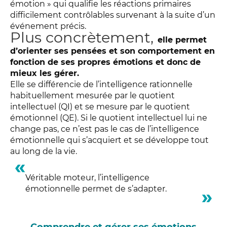
émotion » qui qualifie les réactions primaires
difficilement contrôlables survenant à la suite d’un
événement précis.
Plus concrètement,
elle permet
d’orienter ses pensées et son comportement en
fonction de ses propres émotions et donc de
mieux les gérer.
Elle se différencie de l’intelligence rationnelle
habituellement mesurée par le quotient
intellectuel (QI) et se mesure par le quotient
émotionnel (QE). Si le quotient intellectuel lui ne
change pas, ce n’est pas le cas de l’intelligence
émotionnelle qui s’acquiert et se développe tout
au long de la vie.
Véritable moteur, l’intelligence
émotionnelle permet de s’adapter.