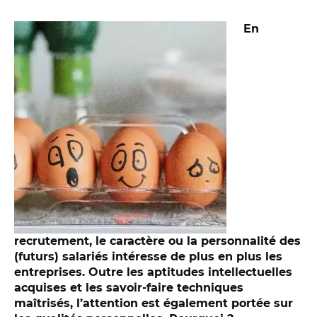
En
recrutement, le caractère ou la personnalité des
(futurs) salariés intéresse de plus en plus les
entreprises.
Outre les aptitudes intellectuelles
acquises et les savoir-faire techniques
maîtrisés, l’attention est également portée sur