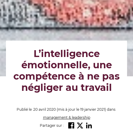
L’intelligence
émotionnelle, une
compétence à ne pas
négliger au travail
Publié le
20 avril 2020
(mis à jour le 19 janvier 2021)
dans
management & leadership
Partager sur :