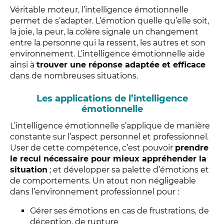
Véritable moteur, l’intelligence émotionnelle
permet de s’adapter. L’émotion quelle qu’elle soit,
la joie, la peur, la colère signale un changement
entre la personne qui la ressent, les autres et son
environnement. L’intelligence émotionnelle aide
ainsi à
trouver une réponse adaptée et efficace
dans de nombreuses situations.
Les applications de l’intelligence
émotionnelle
L’intelligence émotionnelle s’applique de manière
constante sur l’aspect personnel et professionnel.
User de cette compétence, c’est pouvoir
prendre
le recul nécessaire pour mieux appréhender la
situation
; et développer sa palette d’émotions et
de comportements. Un atout non négligeable
dans l’environnement professionnel pour :
Gérer ses émotions en cas de frustrations, de
déception, de rupture