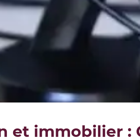
n et immobilier 