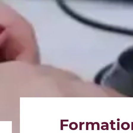
Formatio