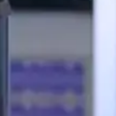
 LES PROGRAMMES EN LIGNE