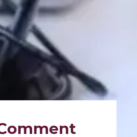
: Comment