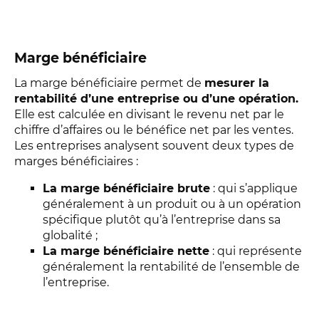
Marge bénéficiaire
La marge bénéficiaire permet de
mesurer la
rentabilité d’une entreprise ou d’une opération.
Elle est calculée en divisant le revenu net par le
chiffre d’affaires ou le bénéfice net par les ventes.
Les entreprises analysent souvent deux types de
marges bénéficiaires :
La marge bénéficiaire brute
: qui s’applique
généralement à un produit ou à un opération
spécifique plutôt qu’à l’entreprise dans sa
globalité ;
La marge bénéficiaire nette
: qui représente
généralement la rentabilité de l’ensemble de
l’entreprise.