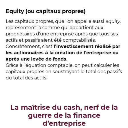
Equity (ou capitaux propres)
Les capitaux propres, que l’on appelle aussi
equity
,
représentent la somme qui appartient aux
propriétaires d’une entreprise après que tous ses
actifs et passifs aient été comptabilisés.
Concrètement, c’est
l’investissement réalisé par
les actionnaires à la création de l’entreprise ou
après une levée de fonds.
Grâce à l’équation comptable, on peut calculer les
capitaux propres en soustrayant le total des passifs
du total des actifs.
La maîtrise du cash, nerf de la
guerre de la finance
d’entreprise