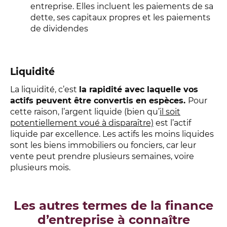
entreprise. Elles incluent les paiements de sa
dette, ses capitaux propres et les paiements
de dividendes
Liquidité
La liquidité, c’est
la rapidité avec laquelle vos
actifs peuvent être convertis en espèces.
Pour
cette raison, l’argent liquide (bien qu’
il soit
potentiellement voué à disparaître)
est l’actif
liquide par excellence. Les actifs les moins liquides
sont les biens immobiliers ou fonciers, car leur
vente peut prendre plusieurs semaines, voire
plusieurs mois.
Les autres termes de la finance
d’entreprise à connaître