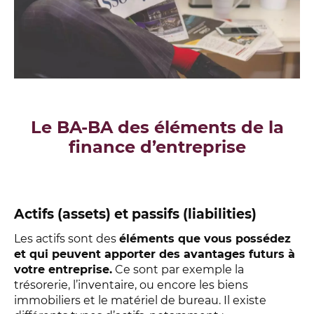
Le BA-BA des éléments de la
finance d’entreprise
Actifs (assets) et passifs (liabilities)
Les actifs sont des
éléments que vous possédez
et qui peuvent apporter des avantages futurs à
votre entreprise.
Ce sont par exemple la
trésorerie, l’inventaire, ou encore les biens
immobiliers et le matériel de bureau. Il existe