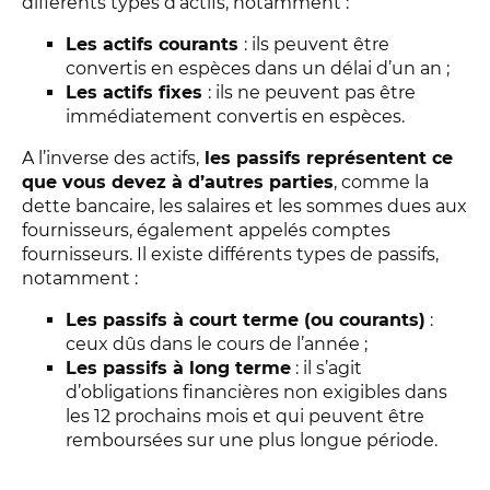
différents types d’actifs, notamment :
Les actifs courants
: ils peuvent être
convertis en espèces dans un délai d’un an ;
Les actifs fixes
: ils ne peuvent pas être
immédiatement convertis en espèces.
A l’inverse des actifs,
les passifs représentent ce
que vous devez à d’autres parties
, comme la
dette bancaire, les salaires et les sommes dues aux
fournisseurs, également appelés comptes
fournisseurs. Il existe différents types de passifs,
notamment :
Les passifs à court terme (ou courants)
:
ceux dûs dans le cours de l’année ;
Les passifs à long terme
: il s’agit
d’obligations financières non exigibles dans
les 12 prochains mois et qui peuvent être
remboursées sur une plus longue période.