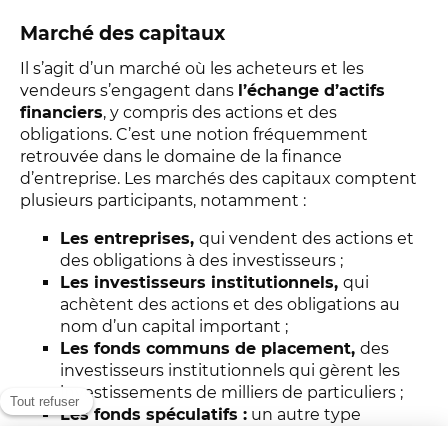
Marché des capitaux
Il s’agit d’un marché où les acheteurs et les
vendeurs s’engagent dans
l’échange d’actifs
financiers
, y compris des actions et des
obligations. C’est une notion fréquemment
retrouvée dans le domaine de la finance
d’entreprise. Les marchés des capitaux comptent
plusieurs participants, notamment :
Les entreprises,
qui vendent des actions et
des obligations à des investisseurs ;
Les investisseurs institutionnels,
qui
achètent des actions et des obligations au
nom d’un capital important ;
Les fonds communs de placement,
des
investisseurs institutionnels qui gèrent les
investissements de milliers de particuliers ;
Les fonds spéculatifs :
un autre type
d’investisseur institutionnel, qui minimise ses