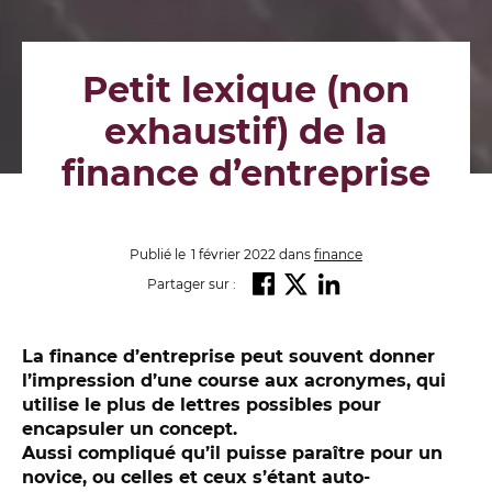
Petit lexique (non
exhaustif) de la
finance d’entreprise
Publié le
1 février 2022
dans
finance
Partager sur :
La finance d’entreprise peut souvent donner
l’impression d’une course aux acronymes, qui
utilise le plus de lettres possibles pour
encapsuler un concept.
Aussi compliqué qu’il puisse paraître pour un
novice, ou celles et ceux s’étant auto-