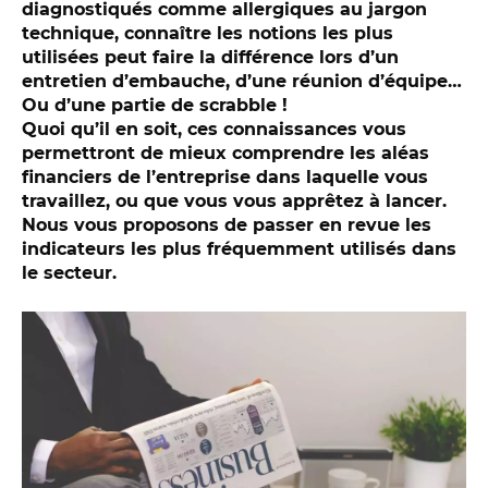
diagnostiqués comme allergiques au jargon
technique, connaître les notions les plus
utilisées peut faire la différence lors d’un
entretien d’embauche, d’une réunion d’équipe…
Ou d’une partie de scrabble !
Quoi qu’il en soit, ces connaissances vous
permettront de mieux comprendre les aléas
financiers de l’entreprise dans laquelle vous
travaillez, ou que vous vous apprêtez à lancer.
Nous vous proposons de passer en revue les
indicateurs les plus fréquemment utilisés dans
le secteur.