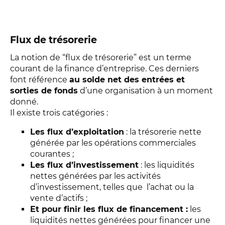
Flux de trésorerie
La notion de “flux de trésorerie” est un terme
courant de la finance d’entreprise. Ces derniers
font référence
au solde net des entrées et
sorties de fonds
d’une organisation à un moment
donné.
Il existe trois catégories :
Les flux d’exploitation
: la trésorerie nette
générée par les opérations commerciales
courantes ;
Les flux d’investissement
: les liquidités
nettes générées par les activités
d’investissement, telles que l’achat ou la
vente d’actifs ;
Et pour finir les flux de financement :
les
liquidités nettes générées pour financer une