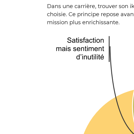
Dans une carrière, trouver son ik
choisie. Ce principe repose avant 
mission plus enrichissante.