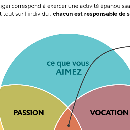
igaï correspond à exercer une activité épanouissan
tout sur l’individu :
chacun est responsable de 