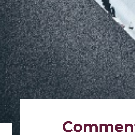
Comment 