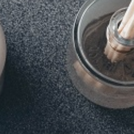
 LES PROGRAMMES EN LIGNE