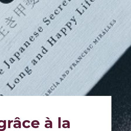
râce à la