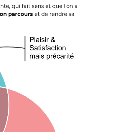
te, qui fait sens et que l’on a
son parcours
et de rendre sa