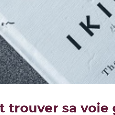
trouver sa voie g