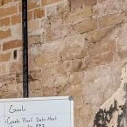
 LES PROGRAMMES EN LIGNE