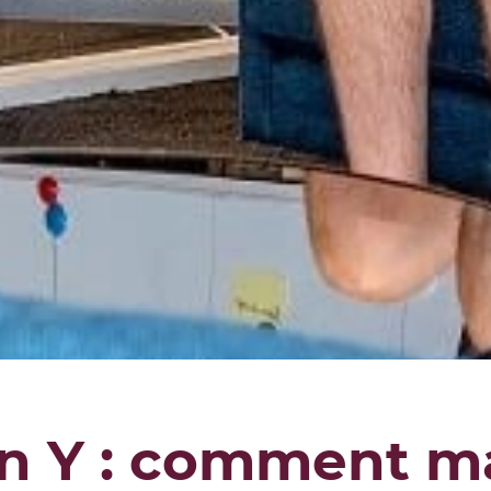
n Y : comment m