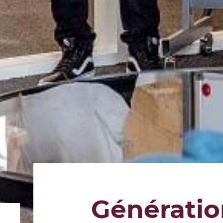
Génératio