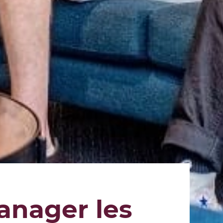
anager les