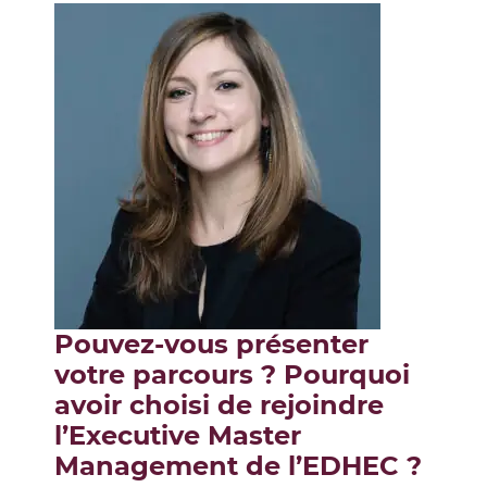
Pouvez-vous présenter
votre parcours ? Pourquoi
avoir choisi de rejoindre
l’Executive Master
Management de l’EDHEC ?