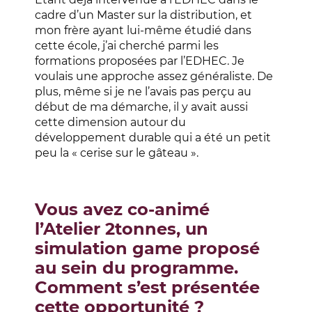
cadre d’un Master sur la distribution, et
mon frère ayant lui-même étudié dans
cette école, j’ai cherché parmi les
formations proposées par l’EDHEC. Je
voulais une approche assez généraliste. De
plus, même si je ne l’avais pas perçu au
début de ma démarche, il y avait aussi
cette dimension autour du
développement durable qui a été un petit
peu la
«
cerise sur le gâteau ».
Vous avez co-animé
l’Atelier 2tonnes, un
simulation game proposé
au sein du programme.
Comment s’est présentée
cette opportunité ?