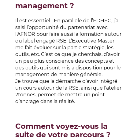
management ?
Il est essentiel ! En parallèle de l’EDHEC, j’ai
saisi l’opportunité du partenariat avec
l’AFNOR pour faire aussi la formation autour
du label engagé RSE. L’Executive Master
me fait évoluer sur la partie stratégie, les
outils, etc. C’est ce que je cherchais, d’avoir
un peu plus conscience des concepts et
des outils qui sont mis à disposition pour le
management de manière générale.
Je trouve que la démarche d’avoir intégré
un cours autour de la RSE, ainsi que l’atelier
2tonnes, permet de mettre un point
d’ancrage dans la réalité.
Comment voyez-vous la
suite de votre parcours ?