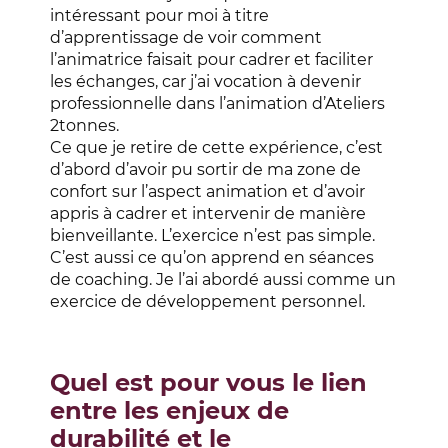
intéressant pour moi à titre
d’apprentissage de voir comment
l’animatrice faisait pour cadrer et faciliter
les échanges, car j’ai vocation à devenir
professionnelle dans l’animation d’Ateliers
2tonnes.
Ce que je retire de cette expérience, c’est
d’abord d’avoir pu sortir de ma zone de
confort sur l’aspect animation et d’avoir
appris à cadrer et intervenir de manière
bienveillante. L’exercice n’est pas simple.
C’est aussi ce qu’on apprend en séances
de coaching. Je l’ai abordé aussi comme un
exercice de développement personnel.
Quel est pour vous le lien
entre les enjeux de
durabilité et le