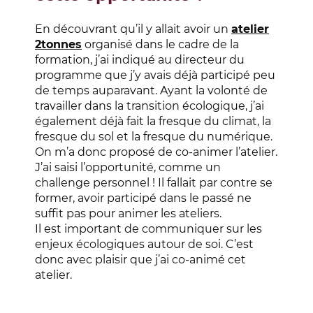
En découvrant qu’il y allait avoir un
atelier
2tonnes
organisé dans le cadre de la
formation, j’ai indiqué au directeur du
programme que j’y avais déjà participé peu
de temps auparavant. Ayant la volonté de
travailler dans la transition écologique, j’ai
également déjà fait la fresque du climat, la
fresque du sol et la fresque du numérique.
On m’a donc proposé de co-animer l’atelier.
J’ai saisi l’opportunité, comme un
challenge personnel ! Il fallait par contre se
former, avoir participé dans le passé ne
suffit pas pour animer les ateliers.
Il est important de communiquer sur les
enjeux écologiques autour de soi. C’est
donc avec plaisir que j’ai co-animé cet
atelier.