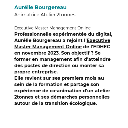
Aurélie Bourgereau
Animatrice Atelier 2tonnes
Executive Master Management Online
Professionnelle expérimentée du digital,
Aurélie Bourgereau a rejoint l’
Executive
Master Management Online
de l’EDHEC
en novembre 2023. Son objectif ? Se
former en management afin d’atteindre
des postes de direction ou monter sa
propre entreprise.
Elle revient sur ses premiers mois au
sein de la formation et partage son
expérience de co-animation d’un atelier
2tonnes et ses démarches personnelles
autour de la transition écologique.