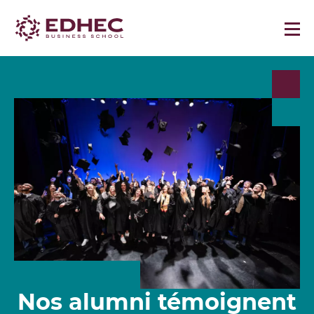
Nos alumni témoignent