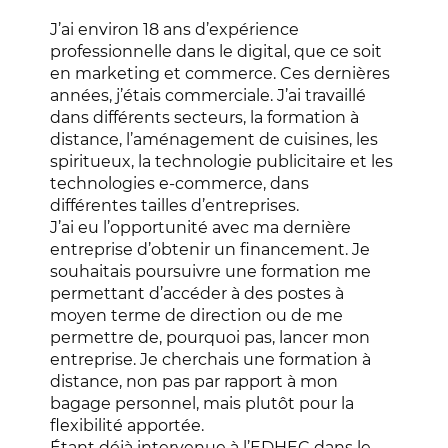
J’ai environ 18 ans d’expérience
professionnelle dans le digital, que ce soit
en marketing et commerce. Ces dernières
années, j’étais commerciale. J’ai travaillé
dans différents secteurs, la formation à
distance, l’aménagement de cuisines, les
spiritueux, la technologie publicitaire et les
technologies e-commerce, dans
différentes tailles d’entreprises.
J’ai eu l’opportunité avec ma dernière
entreprise d’obtenir un financement. Je
souhaitais poursuivre une formation me
permettant d’accéder à des postes à
moyen terme de direction ou de me
permettre de, pourquoi pas, lancer mon
entreprise. Je cherchais une formation à
distance, non pas par rapport à mon
bagage personnel, mais plutôt pour la
flexibilité apportée.
Étant déjà intervenue à l’EDHEC dans le