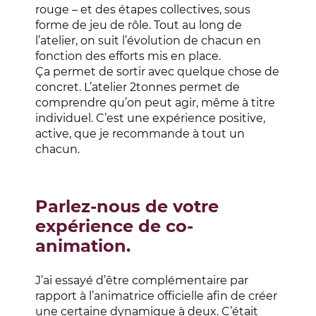
rouge – et des étapes collectives, sous
forme de jeu de rôle. Tout au long de
l’atelier, on suit l’évolution de chacun en
fonction des efforts mis en place.
Ça permet de sortir avec quelque chose de
concret. L’atelier 2tonnes permet de
comprendre qu’on peut agir, même à titre
individuel. C’est une expérience positive,
active, que je recommande à tout un
chacun.
Parlez-nous de votre
expérience de co-
animation.
J’ai essayé d’être complémentaire par
rapport à l’animatrice officielle afin de créer
une certaine dynamique à deux. C’était