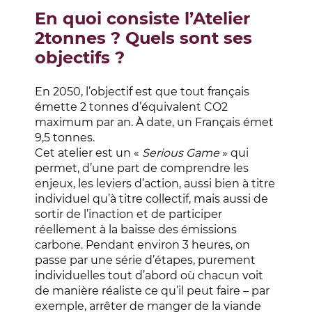
En quoi consiste l’Atelier
2tonnes ? Quels sont ses
objectifs ?
En 2050, l’objectif est que tout français
émette 2 tonnes d’équivalent CO2
maximum par an. À date, un Français émet
9,5 tonnes.
Cet atelier est un «
Serious Game
» qui
permet, d’une part de comprendre les
enjeux, les leviers d’action, aussi bien à titre
individuel qu’à titre collectif, mais aussi de
sortir de l’inaction et de participer
réellement à la baisse des émissions
carbone. Pendant environ 3 heures, on
passe par une série d’étapes, purement
individuelles tout d’abord où chacun voit
de manière réaliste ce qu’il peut faire – par
exemple, arrêter de manger de la viande