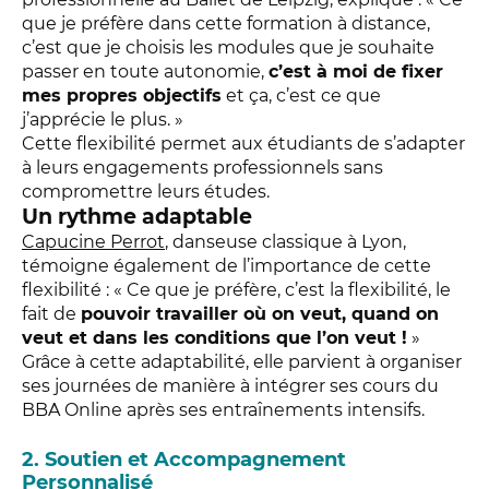
que je préfère dans cette formation à distance,
c’est que je choisis les modules que je souhaite
passer en toute autonomie,
c’est à moi de fixer
mes propres objectifs
et ça, c’est ce que
j’apprécie le plus. »
Cette flexibilité permet aux étudiants de s’adapter
à leurs engagements professionnels sans
compromettre leurs études.
Un rythme adaptable
Capucine Perrot
, danseuse classique à Lyon,
témoigne également de l’importance de cette
flexibilité : « Ce que je préfère, c’est la flexibilité, le
fait de
pouvoir travailler où on veut, quand on
veut et dans les conditions que l’on veut !
»
Grâce à cette adaptabilité, elle parvient à organiser
ses journées de manière à intégrer ses cours du
BBA Online après ses entraînements intensifs.
2. Soutien et Accompagnement
Personnalisé