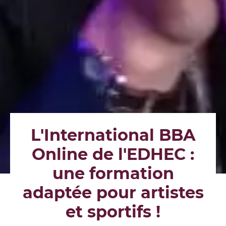
L'International BBA
Online de l'EDHEC :
une formation
adaptée pour artistes
et sportifs !