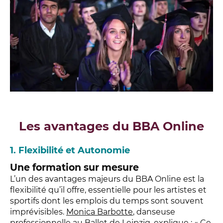
Les avantages du BBA Online
1. Flexibilité et Autonomie
Une formation sur mesure
L’un des avantages majeurs du BBA Online est la
flexibilité qu’il offre, essentielle pour les artistes et
sportifs dont les emplois du temps sont souvent
imprévisibles.
Monica Barbotte
, danseuse
professionnelle au Ballet de Leipzig, explique : « Ce