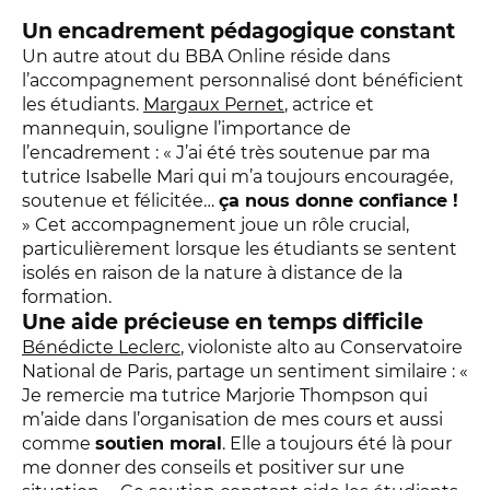
Un encadrement pédagogique constant
Un autre atout du BBA Online réside dans
l’accompagnement personnalisé dont bénéficient
les étudiants.
Margaux Pernet
, actrice et
mannequin, souligne l’importance de
l’encadrement : « J’ai été très soutenue par ma
tutrice Isabelle Mari qui m’a toujours encouragée,
soutenue et félicitée…
ça nous donne confiance !
» Cet accompagnement joue un rôle crucial,
particulièrement lorsque les étudiants se sentent
isolés en raison de la nature à distance de la
formation.
Une aide précieuse en temps difficile
Bénédicte Leclerc
, violoniste alto au Conservatoire
National de Paris, partage un sentiment similaire : «
Je remercie ma tutrice Marjorie Thompson qui
m’aide dans l’organisation de mes cours et aussi
comme
soutien moral
. Elle a toujours été là pour
me donner des conseils et positiver sur une