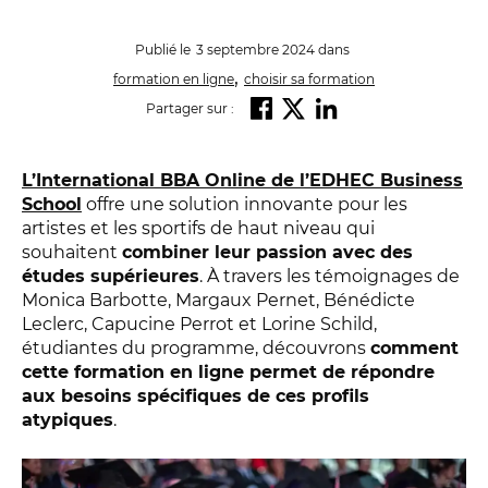
Publié le
3 septembre 2024
dans
,
formation en ligne
choisir sa formation
Partager sur :
L’International BBA Online de l’EDHEC Business
School
offre une solution innovante pour les
artistes et les sportifs de haut niveau qui
souhaitent
combiner leur passion avec des
études supérieures
. À travers les témoignages de
Monica Barbotte, Margaux Pernet, Bénédicte
Leclerc, Capucine Perrot et Lorine Schild,
étudiantes du programme, découvrons
comment
cette formation en ligne permet de répondre
aux besoins spécifiques de ces profils
atypiques
.