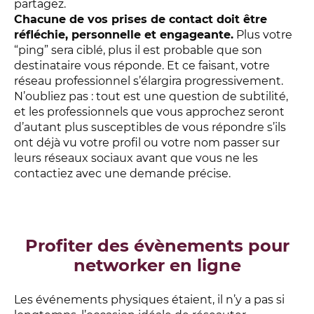
partagez.
Chacune de vos prises de contact doit être
réfléchie, personnelle et engageante.
Plus votre
“ping” sera ciblé, plus il est probable que son
destinataire vous réponde. Et ce faisant, votre
réseau professionnel s’élargira progressivement.
N’oubliez pas : tout est une question de subtilité,
et les professionnels que vous approchez seront
d’autant plus susceptibles de vous répondre s’ils
ont déjà vu votre profil ou votre nom passer sur
leurs réseaux sociaux avant que vous ne les
contactiez avec une demande précise.
Profiter des évènements pour
networker en ligne
Les événements physiques étaient, il n’y a pas si