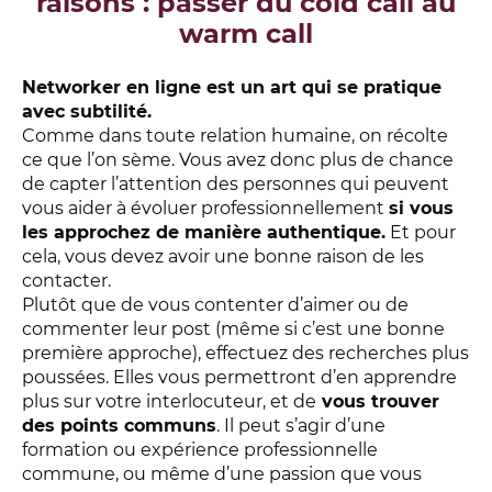
raisons : passer du cold call au
warm call
Networker en ligne est un art qui se pratique
avec subtilité.
Comme dans toute relation humaine, on récolte
ce que l’on sème. Vous avez donc plus de chance
de capter l’attention des personnes qui peuvent
vous aider à évoluer professionnellement
si vous
les approchez de manière authentique.
Et pour
cela, vous devez avoir une bonne raison de les
contacter.
Plutôt que de vous contenter d’aimer ou de
commenter leur post (même si c’est une bonne
première approche), effectuez des recherches plus
poussées. Elles vous permettront d’en apprendre
plus sur votre interlocuteur, et de
vous trouver
des points communs
. Il peut s’agir d’une
formation ou expérience professionnelle
commune, ou même d’une passion que vous