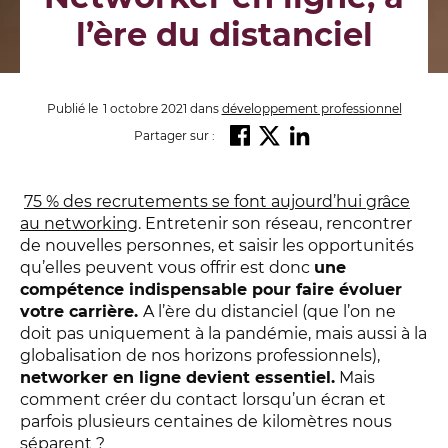
l’ère du distanciel
Publié le
1 octobre 2021
dans
développement professionnel
Partager sur :
75 % des recrutements se font aujourd’hui grâce
au networking
. Entretenir son réseau, rencontrer
de nouvelles personnes, et saisir les opportunités
qu’elles peuvent vous offrir est donc
une
compétence indispensable pour faire évoluer
votre carrière.
A l’ère du distanciel (que l’on ne
doit pas uniquement à la pandémie, mais aussi à la
globalisation de nos horizons professionnels),
networker en ligne devient essentiel.
Mais
comment créer du contact lorsqu’un écran et
parfois plusieurs centaines de kilomètres nous
séparent ?