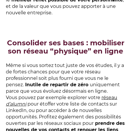
et de la valeur que vous pouvez apporter à une
nouvelle entreprise.
Consolider ses bases : mobiliser
son réseau “physique” en ligne
Même si vous sortez tout juste de vos études, il y a
de fortes chances pour que votre réseau
professionnel soit plus fourni que vous ne le
pensez.
Inutile de repartir de zéro
uniquement
parce que vous évoluez désormais en ligne.
Vous pouvez par exemple explorer votre
réseau
d’alumni
pour étoffer votre liste de contacts sur
LinkedIn, ou pour accéder à de nouvelles
opportunités. Profitez également des possibilités
ouvertes par les réseaux sociaux pour
prendre des
nouvelles de vos contacts et renouer les liens