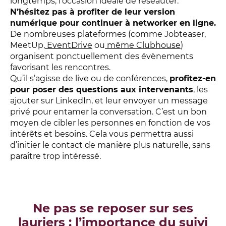
longtemps, l’occasion idéale de réseauter.
N’hésitez pas à profiter de leur version
numérique pour continuer à networker en ligne.
De nombreuses plateformes (comme Jobteaser,
MeetUp,
EventDrive
ou
même Clubhouse
)
organisent ponctuellement des évènements
favorisant les rencontres.
Qu’il s’agisse de live ou de conférences,
profitez-en
pour poser des questions aux intervenants
, les
ajouter sur LinkedIn, et leur envoyer un message
privé pour entamer la conversation. C’est un bon
moyen de cibler les personnes en fonction de vos
intérêts et besoins. Cela vous permettra aussi
d’initier le contact de manière plus naturelle, sans
paraître trop intéressé.
Ne pas se reposer sur ses
lauriers : l’importance du suivi