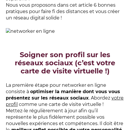
Nous vous proposons dans cet article 6 bonnes
pratiques pour faire fi des distances et vous créer
un réseau digital solide !
Soigner son profil sur les
réseaux sociaux (c’est votre
carte de visite virtuelle !)
La première étape pour networker en ligne
consiste à
optimiser la manière dont vous vous
présentez sur les réseaux sociaux
. Abordez
votre
profil
comme une carte de visite virtuelle !
Mettez-le régulièrement à jour afin qu’il
représente le plus fidèlement possible vos
nouvelles expériences et compétences. Il doit être
le
meilleur reflet possible de votre personnalité
,