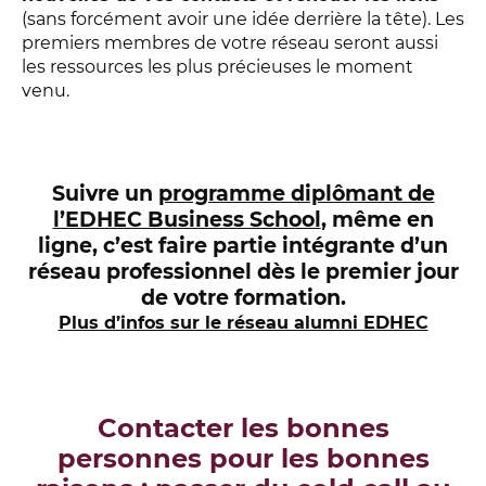
(sans forcément avoir une idée derrière la tête). Les
premiers membres de votre réseau seront aussi
les ressources les plus précieuses le moment
venu.
Suivre un
programme diplômant de
l’EDHEC Business School
, même en
ligne, c’est faire partie intégrante d’un
réseau professionnel dès le premier jour
de votre formation.
Plus d’infos sur le réseau alumni EDHEC
Contacter les bonnes
personnes pour les bonnes