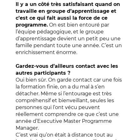
Il y a un côté très satisfaisant quand on
travaille en groupe d’apprentissage et
c’est ce qui fait aussi la force de ce
programme.
On est bien entouré par
l’équipe pédagogique,
et
le groupe
d’apprentissage devient un petit peu une
famille pendant toute une année. C’est un
enrichissement énorme.
Gardez-vous d’ailleurs contact avec les
autres participants ?
Oui bien sûr. On garde contact car une fois
la formation finie, on a du mal à s’en
détacher. Même si l’entourage est très
compréhensif et bienveillant,
seules les
personnes qui l’ont vécu peuvent
réellement comprendre ce que c’est une
année d’Executive Master Programme
Manager.
C’est vrai qu’on était à distance tout au