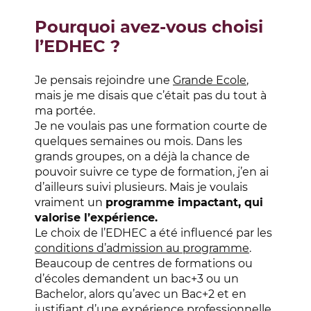
Pourquoi avez-vous choisi
l’EDHEC ?
Je pensais rejoindre une
Grande Ecole
,
mais je me disais que c’était pas du tout à
ma portée.
Je ne voulais pas une formation courte de
quelques semaines ou mois. Dans les
grands groupes, on a déjà la chance de
pouvoir suivre ce type de formation, j’en ai
d’ailleurs suivi plusieurs. Mais je voulais
vraiment un
programme
impactant, qui
valorise l’expérience.
Le choix de l’EDHEC a été influencé par les
conditions d’admission au programme
.
Beaucoup de centres de formations ou
d’écoles demandent un bac+3 ou un
Bachelor, alors qu’avec un Bac+2 et en
justifiant d’une expérience professionnelle,