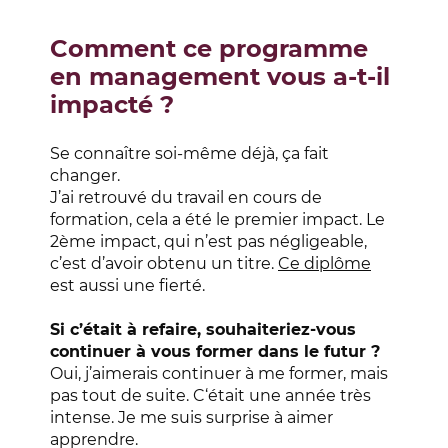
Comment ce programme
en management vous a-t-il
impacté ?
Se connaître soi-même déjà, ça fait
changer.
J’ai retrouvé du travail en cours de
formation, cela a été le premier impact.
Le
2
ème
impact, qui n’est pas négligeable,
c’est d’avoir obtenu un titre.
Ce diplôme
est aussi une fierté.
Si c’était à refaire, souhaiteriez-vous
continuer à vous former dans le futur ?
Oui, j’aimerais continuer à me former, mais
pas tout de suite. C‘était une année très
intense. Je me suis surprise à aimer
apprendre.