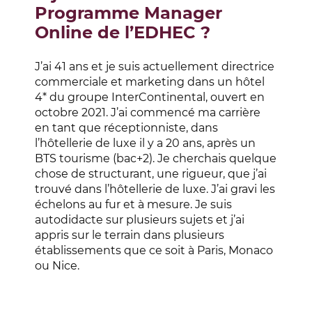
Programme Manager
Online de l’EDHEC ?
J’ai 41 ans et je suis actuellement directrice
commerciale et marketing dans un hôtel
4* du groupe InterContinental, ouvert en
octobre 2021. J’ai commencé ma carrière
en tant que réceptionniste, dans
l’hôtellerie de luxe il y a 20 ans, après un
BTS tourisme (bac+2). Je cherchais quelque
chose de structurant, une rigueur, que j’ai
trouvé dans l’hôtellerie
de
luxe. J’ai gravi les
échelons au fur et à mesure. Je suis
autodidacte sur plusieurs sujets et j’ai
appris sur le terrain dans plusieurs
établissements que ce soit à Paris, Monaco
ou Nice.