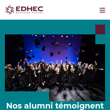
Nos alumni témoignent