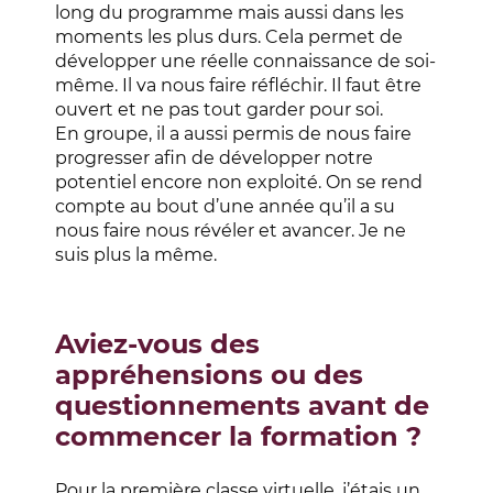
long du programme mais aussi dans les
moments les plus durs. Cela permet de
développer une réelle connaissance de soi-
même. Il
va nous faire réfléchir. Il faut être
ouvert et ne pas tout garder pour soi.
En groupe, il a aussi permis de nous faire
progresser afin de développer notre
potentiel encore non exploité. On se rend
compte au bout d’une année qu’il a su
nous faire nous révéler et avancer. Je ne
suis plus la même.
Aviez-vous des
appréhensions ou des
questionnements avant de
commencer la formation ?
Pour la première classe virtuelle, j’étais un