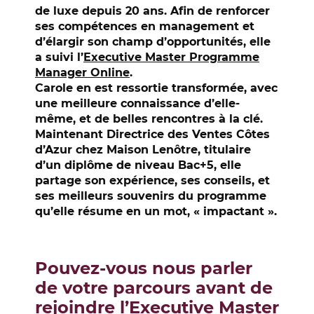
de luxe depuis 20 ans. Afin de renforcer
ses compétences en management et
d’élargir son champ d’opportunités, elle
a suivi l’
Executive Master Programme
Manager Online
.
Carole en est ressortie transformée, avec
une meilleure connaissance d’elle-
même, et de belles rencontres à la clé.
Maintenant Directrice des Ventes Côtes
d’Azur chez Maison Lenôtre, titulaire
d’un diplôme de niveau Bac+5, elle
partage son expérience, ses conseils, et
ses meilleurs souvenirs du programme
qu’elle résume en un mot, « impactant ».
Pouvez-vous nous parler
de votre parcours avant de
rejoindre l’Executive Master