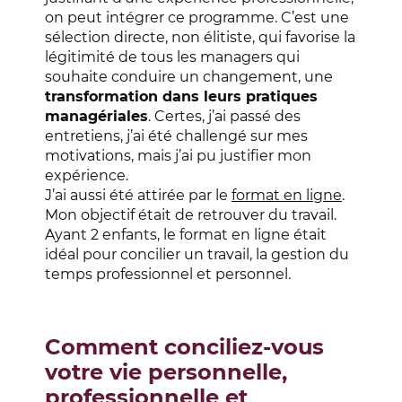
on peut intégrer ce programme. C’est une
sélection directe, non élitiste, qui favorise la
légitimité de tous les managers qui
souhaite conduire un changement, une
transformation dans leurs pratiques
managériales
. Certes, j’ai passé des
entretiens, j’ai été challengé sur mes
motivations, mais j’ai pu justifier mon
expérience.
J’ai aussi été attirée par le
format en ligne
.
Mon objectif était de retrouver du travail.
Ayant 2 enfants, le format en ligne était
idéal pour concilier un travail, la gestion du
temps professionnel et personnel.
Comment conciliez-vous
votre vie personnelle,
professionnelle et