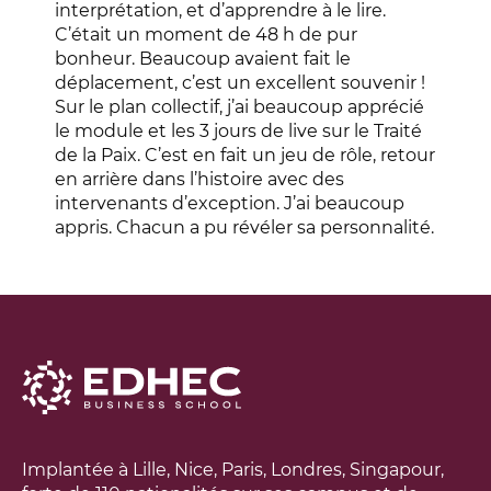
interprétation, et d’apprendre à le lire.
C’était un moment de 48 h de pur
bonheur. Beaucoup avaient fait le
déplacement, c’est un excellent souvenir !
Sur le plan collectif, j’ai beaucoup apprécié
le module et les 3 jours de live sur le Traité
de la Paix. C’est en fait un jeu de rôle, retour
en arrière dans l’histoire avec des
intervenants d’exception. J’ai beaucoup
appris. Chacun a pu révéler sa personnalité.
Implantée à Lille, Nice, Paris, Londres, Singapour,