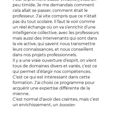
peu timide. Je me demandais comment
cela allait se passer, comment était le
professeur.
J’ai vite compris que ce n’était
pas du tout scolaire. Il faut le voir comme
un réel échange où on va s’enrichir d’une
intelligence collective, avec les professeurs
mais aussi des intervenants qui sont dans
la vie active, qui savent nous transmettre
leurs connaissances, et nous conseillent
dans nos projets professionnels.
Il y a une vraie ouverture d’esprit, on vient
tous de domaines divers et variés, c’est ce
qui permet d’élargir nos compétences
.
C’est ce qui est intéressant dans cette
formation. J’ai choisi ce programme pour
acquérir une expertise différente de la
mienne.
C’est normal d’avoir des craintes, mais c’est
un enrichissement, un
booster
.