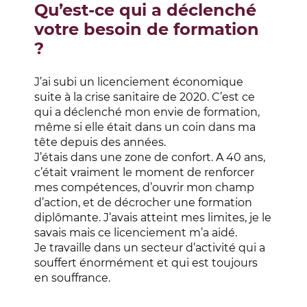
Qu’est-ce qui a déclenché
votre besoin de formation
?
J’ai subi un licenciement économique
suite à la crise sanitaire de 2020. C’est ce
qui a déclenché mon envie de formation,
même si elle était dans un coin dans ma
tête depuis des années.
J’étais dans une zone de confort. A 40 ans,
c’était vraiment le moment de renforcer
mes compétences, d’ouvrir mon champ
d’action, et de décrocher une formation
diplômante. J’avais atteint mes limites, je le
savais mais ce licenciement m’a aidé.
Je travaille dans un secteur d’activité qui a
souffert énormément et qui est toujours
en souffrance.