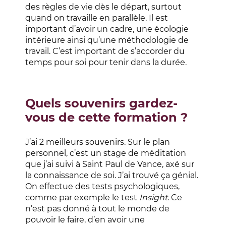
des règles de vie dès le départ, surtout
quand on travaille en parallèle. Il est
important d’avoir un cadre, une écologie
intérieure ainsi qu’une méthodologie de
travail. C’est important de s’accorder du
temps pour soi pour tenir dans la durée.
Quels souvenirs gardez-
vous de cette formation ?
J’ai 2 meilleurs souvenirs. Sur le plan
personnel, c’est un stage de méditation
que j’ai suivi à Saint Paul de Vance, axé sur
la connaissance de soi. J’ai trouvé ça génial.
On effectue des tests psychologiques,
comme par exemple le test
Insight
. Ce
n’est pas donné à tout le monde de
pouvoir le faire, d’en avoir une