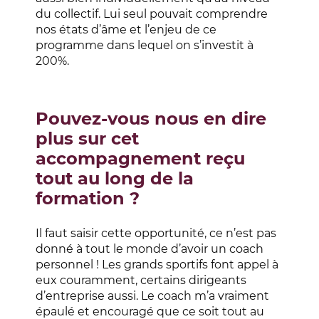
du collectif. Lui seul pouvait comprendre
nos états d’âme et l’enjeu de ce
programme dans lequel on s’investit à
200%.
Pouvez-vous nous en dire
plus sur cet
accompagnement reçu
tout au long de la
formation ?
Il faut saisir cette opportunité, ce n’est pas
donné à tout le monde d’avoir un coach
personnel ! Les grands sportifs font appel à
eux couramment, certains dirigeants
d’entreprise aussi. Le coach m’a vraiment
épaulé et encouragé que ce soit tout au