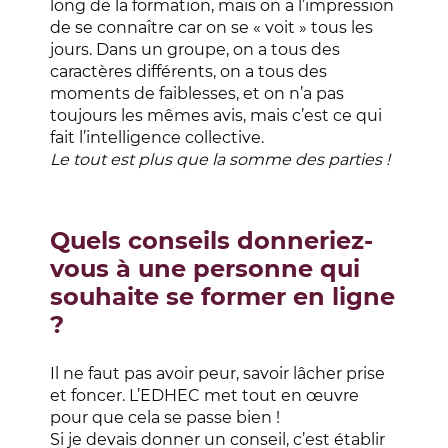
long de la formation, mais on a l’impression
de se connaître car on se « voit » tous les
jours. Dans un groupe, on a tous des
caractères différents, on a tous des
moments de faiblesses, et on n’a pas
toujours les mêmes avis, mais c’est ce qui
fait l’intelligence collective.
Le tout est plus que la somme des parties !
Quels conseils donneriez-
vous à une personne qui
souhaite se former en ligne
?
Il ne faut pas avoir peur, savoir lâcher prise
et foncer. L’EDHEC met tout en œuvre
pour que cela se passe bien !
Si je devais donner un conseil, c’est établir