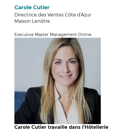
Carole Cutier
Directrice des Ventes Côte d’Azur
Maison Lenôtre
Executive Master Management Online
Carole Cutier travaille dans l’Hôtellerie