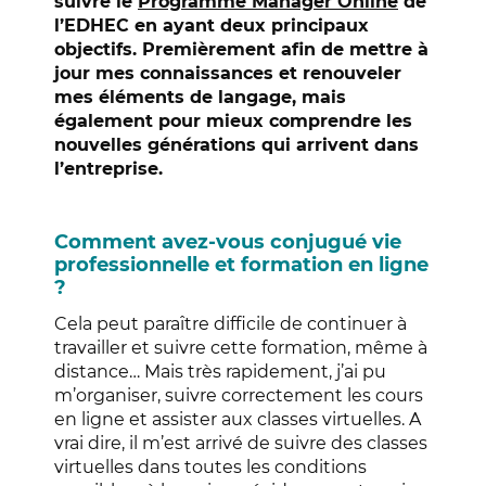
suivre le
Programme Manager Online
de
l’EDHEC en ayant deux principaux
objectifs. Premièrement afin de mettre à
jour mes connaissances et renouveler
mes éléments de langage, mais
également pour mieux comprendre les
nouvelles générations qui arrivent dans
l’entreprise.
Comment avez-vous conjugué vie
professionnelle et formation en ligne
?
Cela peut paraître difficile de continuer à
travailler et suivre cette formation, même à
distance… Mais très rapidement, j’ai pu
m’organiser, suivre correctement les cours
en ligne et assister aux classes virtuelles. A
vrai dire, il m’est arrivé de suivre des classes
virtuelles dans toutes les conditions