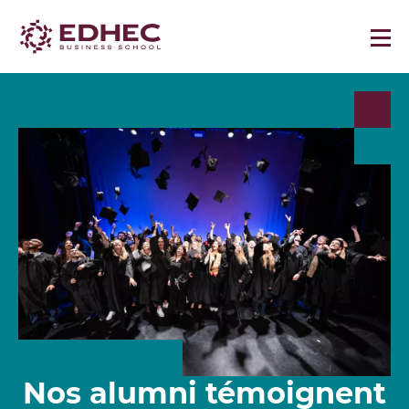
Nos alumni témoignent