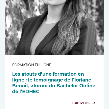
FORMATION EN LIGNE
Les atouts d’une formation en
ligne : le témoignage de Floriane
Benoit, alumni du Bachelor Online
de l’EDHEC
LIRE PLUS