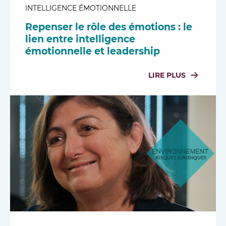
INTELLIGENCE ÉMOTIONNELLE
Repenser le rôle des émotions : le
lien entre intelligence
émotionnelle et leadership
LIRE PLUS