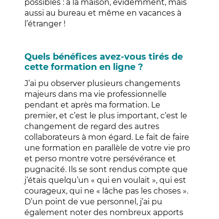
possibles : à la maison, évidemment, mais
aussi au bureau et même en vacances à
l’étranger !
Quels bénéfices avez-vous tirés de
cette formation en ligne ?
J’ai pu observer plusieurs changements
majeurs dans ma vie professionnelle
pendant et après ma formation. Le
premier, et c’est le plus important, c’est le
changement de regard des autres
collaborateurs à mon égard. Le fait de faire
une formation en parallèle de votre vie pro
et perso montre votre persévérance et
pugnacité. Ils se sont rendus compte que
j’étais quelqu’un « qui en voulait », qui est
courageux, qui ne « lâche pas les choses ».
D’un point de vue personnel, j’ai pu
également noter des nombreux apports