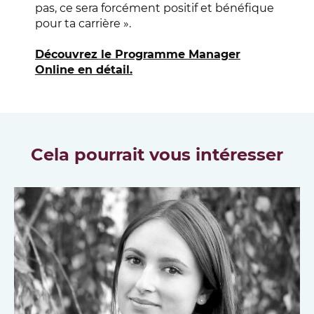
pas, ce sera forcément positif et bénéfique
pour ta carrière ».
Découvrez le Programme Manager
Online en détail.
Cela pourrait vous intéresser