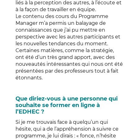
liés à la perception des autres, à l’écoute et
à la façon de travailler en équipe.
Le contenu des cours du Programme
Manager m’a permis un balayage de
connaissances que j’ai pu mettre en
perspective avec les autres participants et
les nouvelles tendances du moment.
Certaines matières, comme la stratégie,
ont été d’un très grand apport, avec des
nouveautés intéressantes qui nous ont été
présentées par des professeurs tout à fait
étonnants.
Que diriez-vous à une personne qui
souhaite se former en ligne à
l’EDHEC ?
Si je me trouvais face à quelqu’un qui
hésite, qui a de l’appréhension à suivre ce
programme, je lui dirais : « fonce, n’hésite