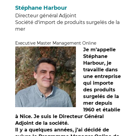
Stéphane Harbour
Directeur général Adjoint
Société d'import de produits surgelés de la
mer
Executive Master Management Online
Je m’appelle
Stéphane
Harbour, je
travaille dans
une entreprise
qui importe
des produits
surgelés de la
mer depuis
1960 et établie
à Nice. Je suis le Directeur Général
Adjoint de la société.
Il y a quelques années, j’ai décidé de