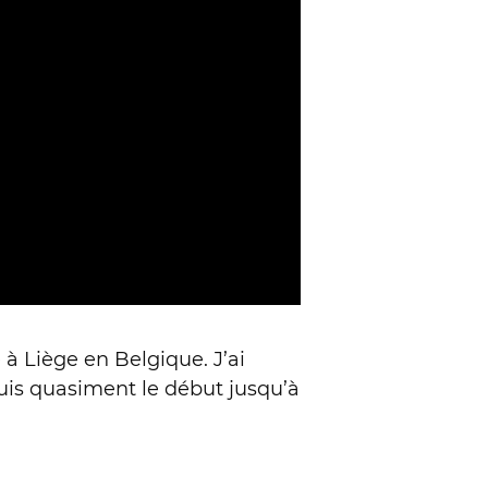
 à Liège en Belgique. J’ai
uis quasiment le début jusqu’à