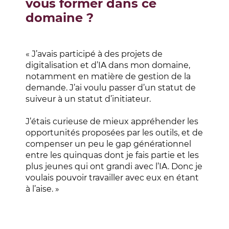
vous former dans ce
domaine ?
« J’avais participé à des projets de
digitalisation et d’IA dans mon domaine,
notamment en matière de gestion de la
demande. J’ai voulu passer d’un statut de
suiveur à un statut d’initiateur.
J’étais curieuse de mieux appréhender les
opportunités proposées par les outils, et de
compenser un peu le gap générationnel
entre les quinquas dont je fais partie et les
plus jeunes qui ont grandi avec l’IA. Donc je
voulais pouvoir travailler avec eux en étant
à l’aise. »