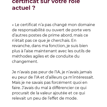
certificat sur votre rôle
actuel ?
« Le certificat n’a pas changé mon domaine
de responsabilité ou ouvert de porte vers
d’autres postes de prime abord, mais ce
n’était pas ce que je cherchais. En
revanche, dans ma fonction, je suis bien
plus à l’aise maintenant avec les outils de
méthodes agiles et de conduite du
changement.
Je n’avais pas peur de l’IA, je n’avais jamais
eu peur de l’IA et d’ailleurs ça m’intéressait.
Mais je ne savais pas forcément quoi en
faire. J’avais du mal à différencier ce qui
procurait de la valeur ajoutée et ce qui
relevait un peu de l’effet de mode.