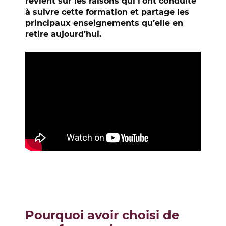
revient sur les raisons qui l’ont conduite
à suivre cette formation et partage les
principaux enseignements qu’elle en
retire aujourd’hui.
Pourquoi avoir choisi de