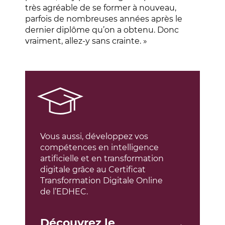
très agréable de se former à nouveau,
parfois de nombreuses années après le
dernier diplôme qu’on a obtenu. Donc
vraiment, allez-y sans crainte. »
Vous aussi, développez vos
compétences en intelligence
artificielle et en transformation
digitale grâce au Certificat
Transformation Digitale Online
de l’EDHEC.
Découvrez le