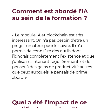
Comment est abordé l’IA
au sein de la formation ?
« Le module IA et blockchain est très
intéressant. On n’a pas besoin d’être un
programmateur pour le suivre. Il m’a
permis de connaître des outils dont
j’ignorais complètement l’existence et que
j’utilise maintenant régulièrement, et de
penser à des gains de productivité autres
que ceux auxquels je pensais de prime
abord. »
Quel a été l’impact de ce