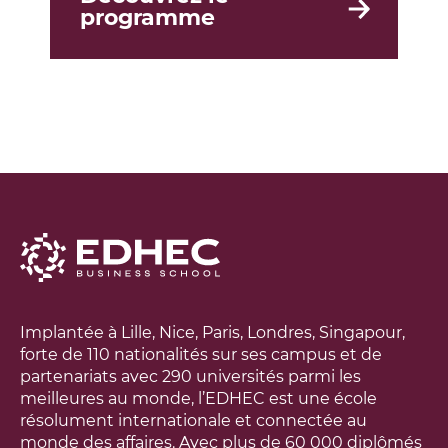
programme
Implantée à Lille, Nice, Paris, Londres, Singapour,
forte de 110 nationalités sur ses campus et de
partenariats avec 290 universités parmi les
meilleures au monde, l’EDHEC est une école
résolument internationale et connectée au
monde des affaires. Avec plus de 60 000 diplômés