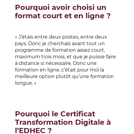
Pourquoi avoir choisi un
format court et en ligne ?
« J’étais entre deux postes, entre deux
pays. Donc je cherchais avant tout un
programme de formation assez court,
maximum trois mois, et que je puisse faire
à distance si nécessaire. Donc une
formation en ligne, c’était pour moi la
meilleure option plutôt qu’une formation
longue. »
Pourquoi le Certificat
Transformation Digitale à
l’EDHEC ?