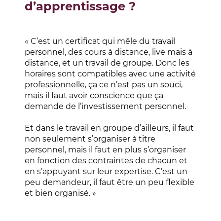
d’apprentissage ?
« C’est un certificat qui mêle du travail
personnel, des cours à distance, live mais à
distance, et un travail de groupe. Donc les
horaires sont compatibles avec une activité
professionnelle, ça ce n’est pas un souci,
mais il faut avoir conscience que ça
demande de l’investissement personnel.
Et dans le travail en groupe d’ailleurs, il faut
non seulement s’organiser à titre
personnel, mais il faut en plus s’organiser
en fonction des contraintes de chacun et
en s’appuyant sur leur expertise. C’est un
peu demandeur, il faut être un peu flexible
et bien organisé. »