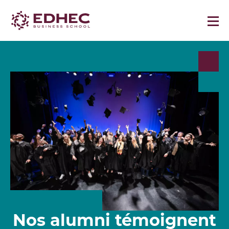
Nos alumni témoignent