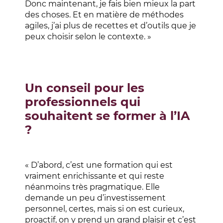
Donc maintenant, je fais bien mieux la part
des choses. Et en matière de méthodes
agiles, j’ai plus de recettes et d’outils que je
peux choisir selon le contexte. »
Un conseil pour les
professionnels qui
souhaitent se former à l’IA
?
« D’abord, c’est une formation qui est
vraiment enrichissante et qui reste
néanmoins très pragmatique. Elle
demande un peu d’investissement
personnel, certes, mais si on est curieux,
proactif, on y prend un grand plaisir et c’est