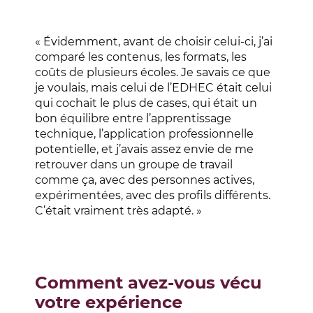
« Évidemment, avant de choisir celui-ci, j’ai
comparé les contenus, les formats, les
coûts de plusieurs écoles. Je savais ce que
je voulais, mais celui de l’EDHEC était celui
qui cochait le plus de cases, qui était un
bon équilibre entre l’apprentissage
technique, l’application professionnelle
potentielle, et j’avais assez envie de me
retrouver dans un groupe de travail
comme ça, avec des personnes actives,
expérimentées, avec des profils différents.
C’était vraiment très adapté. »
Comment avez-vous vécu
votre expérience