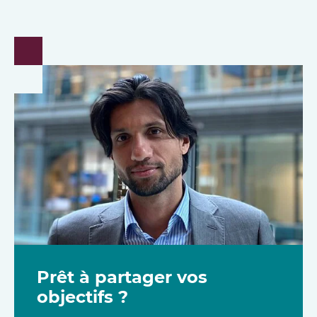
Prêt à partager vos
objectifs ?