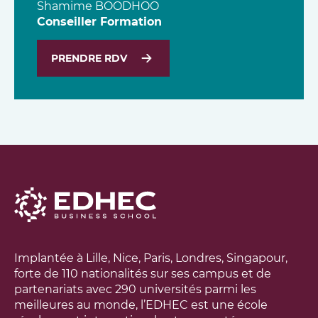
Shamime
BOODHOO
Conseiller Formation
PRENDRE RDV
Implantée à Lille, Nice, Paris, Londres, Singapour,
forte de 110 nationalités sur ses campus et de
partenariats avec 290 universités parmi les
meilleures au monde, l’EDHEC est une école