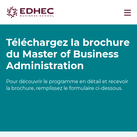
Téléchargez la brochure
du Master of Business
Administration
Pour découvrir le programme en détail et recevoir
la brochure, remplissez le formulaire ci-dessous.