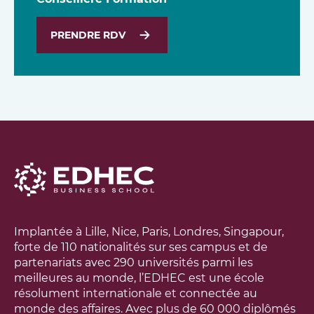
PRENDRE RDV
Implantée à Lille, Nice, Paris, Londres, Singapour,
forte de 110 nationalités sur ses campus et de
partenariats avec 290 universités parmi les
meilleures au monde, l’EDHEC est une école
résolument internationale et connectée au
monde des affaires. Avec plus de 60 000 diplômés