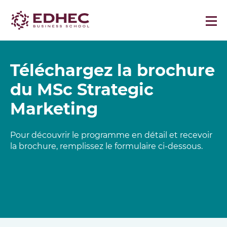
Téléchargez la brochure
du MSc Strategic
Marketing
Pour découvrir le programme en détail et recevoir
la brochure, remplissez le formulaire ci-dessous.