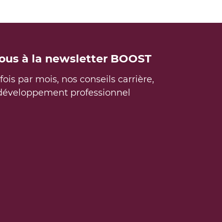
vous à la newsletter BOOST
ois par mois, nos conseils carrière,
 développement professionnel