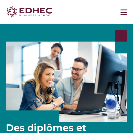
Des diplômes et