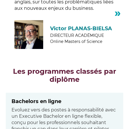
anglais, sur toutes les problématiques liées
aux nouveaux enjeux du business.
Victor PLANAS-BIELSA
DIRECTEUR ACADÉMIQUE
Online Masters of Science
Les programmes classés par
diplôme
Bachelors en ligne
Evoluez vers des postes à responsabilité avec
un Executive Bachelor en ligne flexible,
conçu pour les professionnels souhaitant
franchir un cap dans leur carrière et piloter