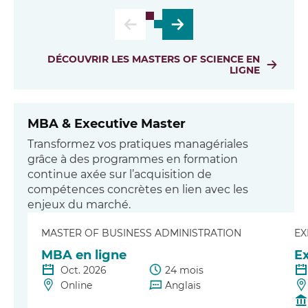
DÉCOUVRIR LES MASTERS OF SCIENCE EN
LIGNE
MBA & Executive Master
Transformez vos pratiques managériales
grâce à des programmes en formation
continue axée sur l’acquisition de
compétences concrètes en lien avec les
enjeux du marché.
MASTER OF BUSINESS ADMINISTRATION
EX
MBA en ligne
E
Oct. 2026
24 mois
Online
Anglais