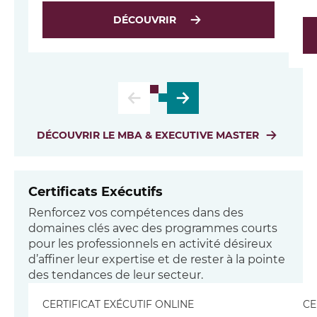
DÉCOUVRIR
DÉCOUVRIR LE MBA & EXECUTIVE MASTER
Certificats Exécutifs
Renforcez vos compétences dans des
domaines clés avec des programmes courts
pour les professionnels en activité désireux
d’affiner leur expertise et de rester à la pointe
des tendances de leur secteur.
CERTIFICAT EXÉCUTIF ONLINE
CE