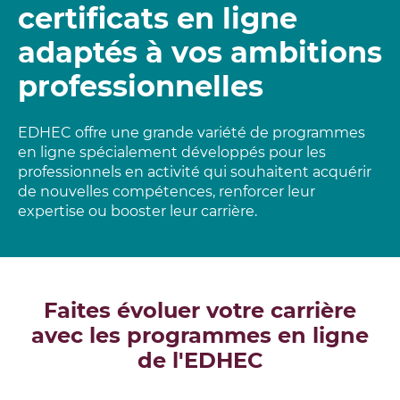
certificats en ligne
adaptés à vos ambitions
professionnelles
EDHEC offre une grande variété de programmes
en ligne spécialement développés pour les
professionnels en activité qui souhaitent acquérir
de nouvelles compétences, renforcer leur
expertise ou booster leur carrière.
Faites évoluer votre carrière
avec les programmes en ligne
de l'EDHEC