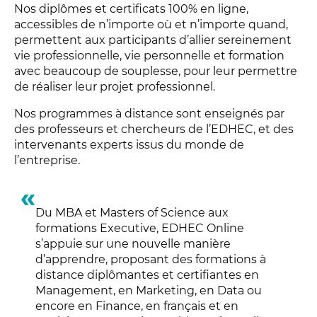
Nos diplômes et certificats 100% en ligne,
accessibles de n’importe où et n’importe quand,
permettent aux participants d’allier sereinement
vie professionnelle, vie personnelle et formation
avec beaucoup de souplesse, pour leur permettre
de réaliser leur projet professionnel.
Nos programmes à distance sont enseignés par
des professeurs et chercheurs de l’EDHEC, et des
intervenants experts issus du monde de
l’entreprise.
Du MBA et Masters of Science aux
formations Executive, EDHEC Online
s’appuie sur une nouvelle manière
d’apprendre, proposant des formations à
distance diplômantes et certifiantes en
Management, en Marketing, en Data ou
encore en Finance, en français et en