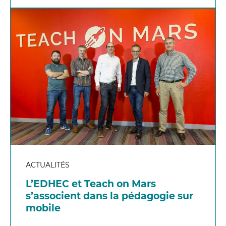
ACTUALITÉS
L’EDHEC et Teach on Mars
s’associent dans la pédagogie sur
mobile