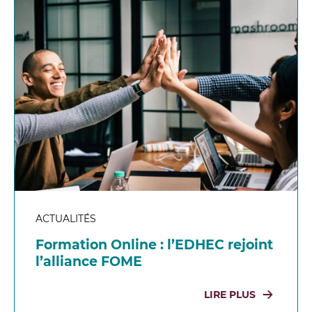
ACTUALITÉS
Formation Online : l’EDHEC rejoint
l’alliance FOME
LIRE PLUS