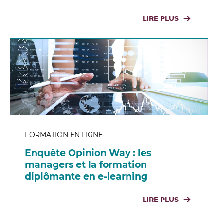
LIRE PLUS
FORMATION EN LIGNE
Enquête Opinion Way : les
managers et la formation
diplômante en e-learning
LIRE PLUS