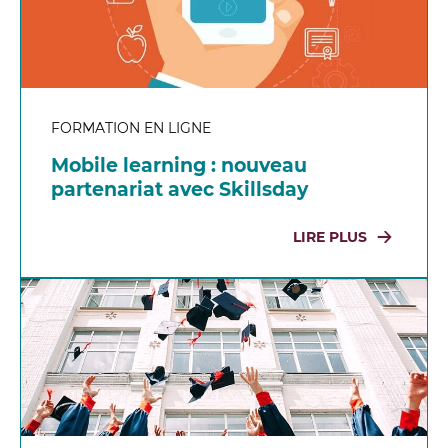
FORMATION EN LIGNE
Mobile learning : nouveau
partenariat avec Skillsday
LIRE PLUS