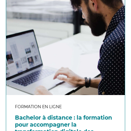
FORMATION EN LIGNE
Bachelor à distance : la formation
pour accompagner la