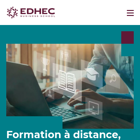
Formation à distance,