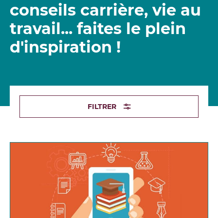
conseils carrière, vie au
travail... faites le plein
d'inspiration !
FILTRER