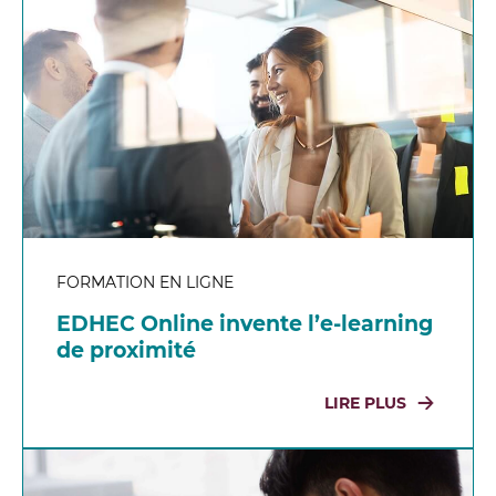
FORMATION EN LIGNE
EDHEC Online invente l’e-learning
de proximité
LIRE PLUS