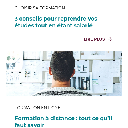
CHOISIR SA FORMATION
3 conseils pour reprendre vos
études tout en étant salarié
LIRE PLUS
FORMATION EN LIGNE
Formation à distance : tout ce qu’il
faut savoir