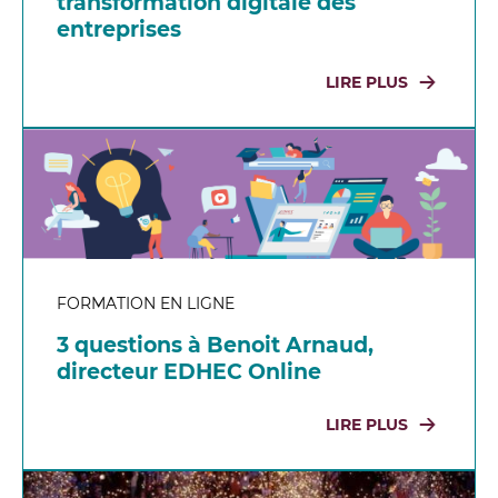
transformation digitale des
entreprises
LIRE PLUS
FORMATION EN LIGNE
3 questions à Benoit Arnaud,
directeur EDHEC Online
LIRE PLUS