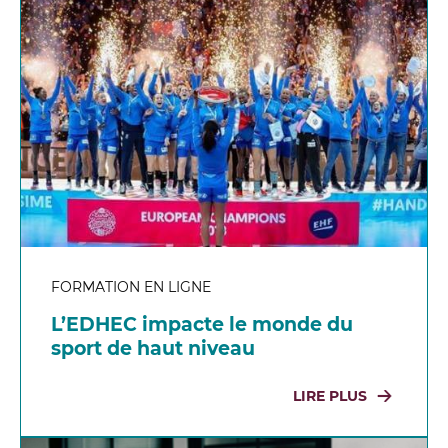
FORMATION EN LIGNE
L’EDHEC impacte le monde du
sport de haut niveau
LIRE PLUS