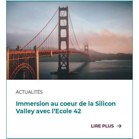
ACTUALITÉS
Immersion au coeur de la Silicon
Valley avec l’Ecole 42
LIRE PLUS